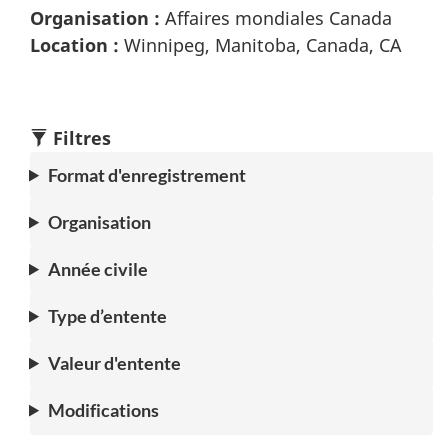
Organisation :
Affaires mondiales Canada
Location :
Winnipeg, Manitoba, Canada, CA
Filtres
Format d'enregistrement
Organisation
Année civile
Type d’entente
Valeur d'entente
Modifications