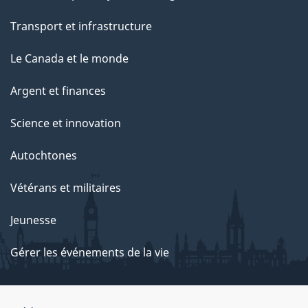
Transport et infrastructure
Le Canada et le monde
Argent et finances
Science et innovation
Autochtones
Vétérans et militaires
Jeunesse
Gérer les événements de la vie