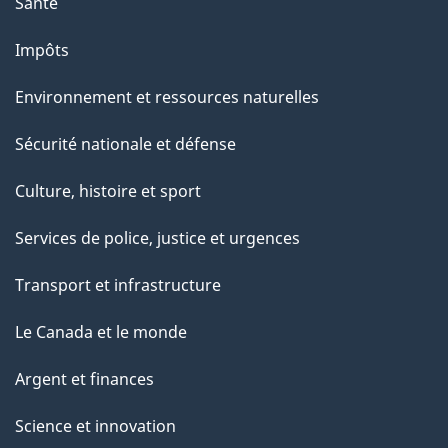
Santé
Impôts
Environnement et ressources naturelles
Sécurité nationale et défense
Culture, histoire et sport
Services de police, justice et urgences
Transport et infrastructure
Le Canada et le monde
Argent et finances
Science et innovation