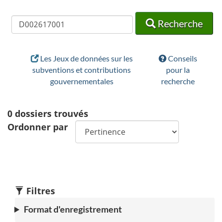
Recherche
Recherche
Recherche
Les Jeux de données sur les
Conseils
subventions et contributions
pour la
gouvernementales
recherche
0
dossiers trouvés
Ordonner par
Filtres
Format d'enregistrement