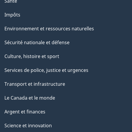
Santé
Impôts
Environnement et ressources naturelles
Sécurité nationale et défense
Culture, histoire et sport
Services de police, justice et urgences
Transport et infrastructure
Le Canada et le monde
Argent et finances
Science et innovation