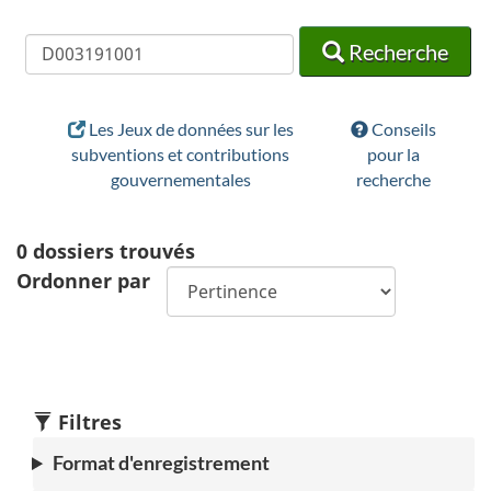
Recherche
Recherche
Recherche
Les Jeux de données sur les
Conseils
subventions et contributions
pour la
gouvernementales
recherche
0
dossiers trouvés
Ordonner par
Filtres
Format d'enregistrement