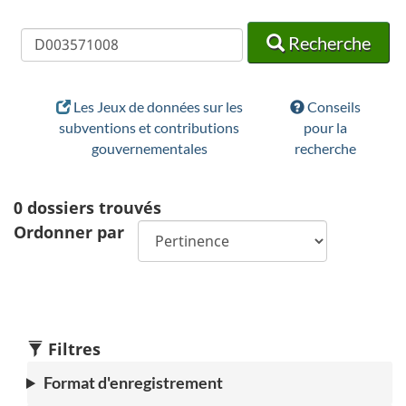
Recherche
Recherche
Recherche
Les Jeux de données sur les
Conseils
subventions et contributions
pour la
gouvernementales
recherche
0
dossiers trouvés
Ordonner par
Filtres
Format d'enregistrement