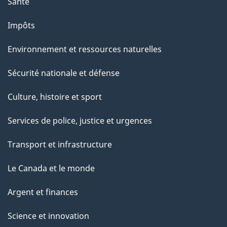
Santé
Impôts
Environnement et ressources naturelles
Sécurité nationale et défense
Culture, histoire et sport
Services de police, justice et urgences
Transport et infrastructure
Le Canada et le monde
Argent et finances
Science et innovation