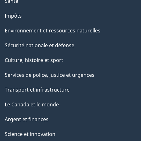
Santé
Impôts
Environnement et ressources naturelles
Sécurité nationale et défense
Culture, histoire et sport
Services de police, justice et urgences
Transport et infrastructure
Le Canada et le monde
Argent et finances
Science et innovation