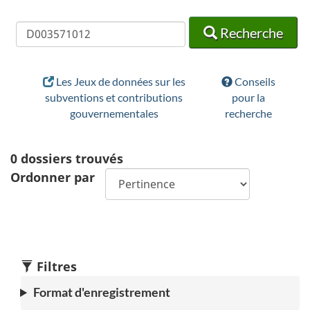
Recherche
Recherche
Recherche
Les Jeux de données sur les
Conseils
subventions et contributions
pour la
gouvernementales
recherche
0
dossiers trouvés
Ordonner par
Filtres
Format d'enregistrement