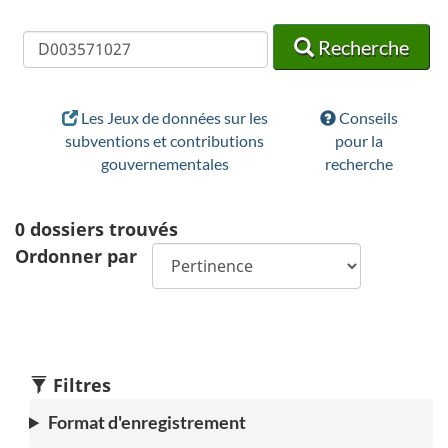
Recherche
Recherche
Recherche
Les Jeux de données sur les
Conseils
subventions et contributions
pour la
gouvernementales
recherche
0
dossiers trouvés
Ordonner par
Filtres
Format d'enregistrement