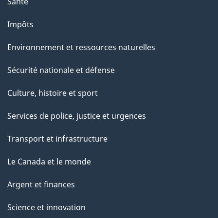
Santé
Impôts
Environnement et ressources naturelles
Sécurité nationale et défense
Culture, histoire et sport
Services de police, justice et urgences
Transport et infrastructure
Le Canada et le monde
Argent et finances
Science et innovation