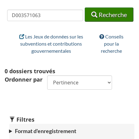
Recherche
Recherche
Recherche
Les Jeux de données sur les
Conseils
subventions et contributions
pour la
gouvernementales
recherche
0
dossiers trouvés
Ordonner par
Filtres
Format d'enregistrement