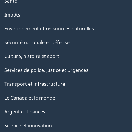
Santé
Impôts
Environnement et ressources naturelles
Sécurité nationale et défense
Culture, histoire et sport
Services de police, justice et urgences
Transport et infrastructure
Le Canada et le monde
Argent et finances
Science et innovation