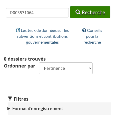
Recherche
Recherche
Recherche
Les Jeux de données sur les
Conseils
subventions et contributions
pour la
gouvernementales
recherche
0
dossiers trouvés
Ordonner par
Filtres
Format d'enregistrement