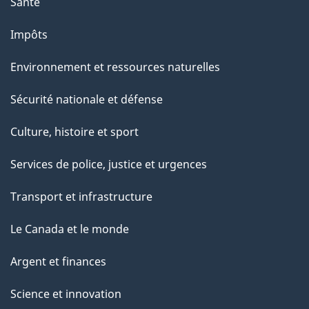
Santé
Impôts
Environnement et ressources naturelles
Sécurité nationale et défense
Culture, histoire et sport
Services de police, justice et urgences
Transport et infrastructure
Le Canada et le monde
Argent et finances
Science et innovation