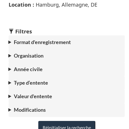
Location :
Hamburg, Allemagne, DE
Filtres
Format d'enregistrement
Organisation
Année civile
Type d’entente
Valeur d'entente
Modifications
Réinitialiser la recherche