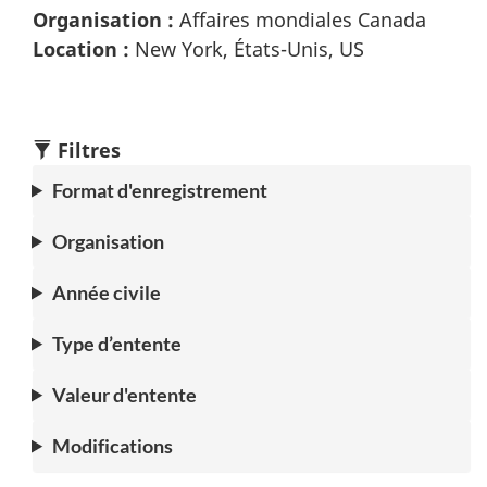
Organisation :
Affaires mondiales Canada
Location :
New York, États-Unis, US
Filtres
Format d'enregistrement
Organisation
Année civile
Type d’entente
Valeur d'entente
Modifications