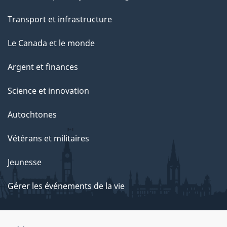
Transport et infrastructure
Le Canada et le monde
Argent et finances
Science et innovation
Autochtones
Vétérans et militaires
Jeunesse
Gérer les événements de la vie