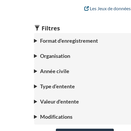
Les Jeux de données 
Filtres
Format d'enregistrement
Organisation
Année civile
Type d’entente
Valeur d'entente
Modifications