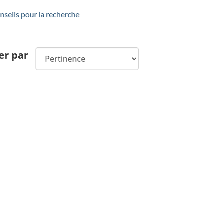
seils pour la recherche
er par