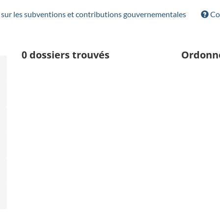
sur les subventions et contributions gouvernementales
Con
0
dossiers trouvés
Ordonn