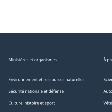
Ministères et organismes
À p
Environnement et ressources naturelles
Scie
Sécurité nationale et défense
Aut
Culture, histoire et sport
Vété