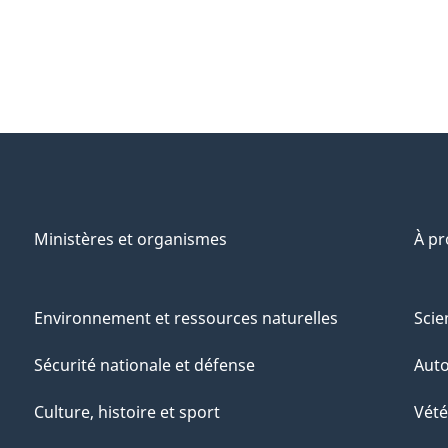
Ministères et organismes
À p
Environnement et ressources naturelles
Scie
Sécurité nationale et défense
Aut
Culture, histoire et sport
Vété