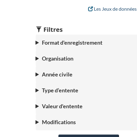
Les Jeux de données 
Filtres
Format d'enregistrement
Organisation
Année civile
Type d’entente
Valeur d'entente
Modifications