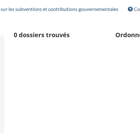
sur les subventions et contributions gouvernementales
Con
0
dossiers trouvés
Ordonn