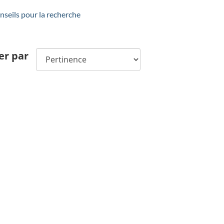
seils pour la recherche
er par