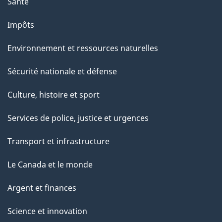
Santé
Impôts
Environnement et ressources naturelles
Sécurité nationale et défense
Culture, histoire et sport
Services de police, justice et urgences
Transport et infrastructure
Le Canada et le monde
Argent et finances
Science et innovation