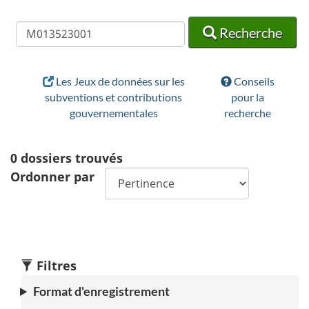
Recherche
Recherche
Recherche
Les Jeux de données sur les
Conseils
subventions et contributions
pour la
gouvernementales
recherche
0
dossiers trouvés
Ordonner par
Filtres
Format d'enregistrement