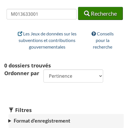
Recherche
Recherche
Recherche
Les Jeux de données sur les
Conseils
subventions et contributions
pour la
gouvernementales
recherche
0
dossiers trouvés
Ordonner par
Filtres
Format d'enregistrement