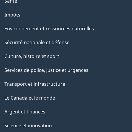
Santé
Impôts
Environnement et ressources naturelles
Sécurité nationale et défense
Culture, histoire et sport
Services de police, justice et urgences
Transport et infrastructure
Le Canada et le monde
Argent et finances
Science et innovation