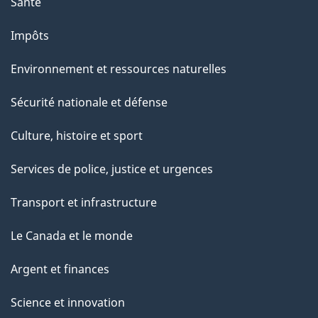
Santé
Impôts
Environnement et ressources naturelles
Sécurité nationale et défense
Culture, histoire et sport
Services de police, justice et urgences
Transport et infrastructure
Le Canada et le monde
Argent et finances
Science et innovation