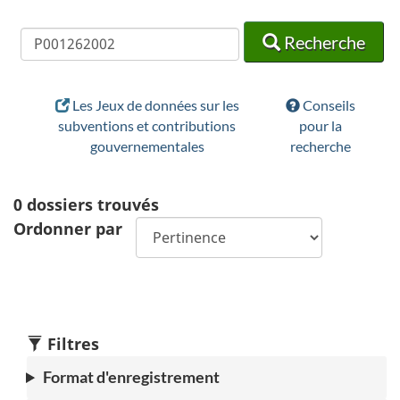
Recherche
Recherche
Recherche
Les Jeux de données sur les
Conseils
subventions et contributions
pour la
gouvernementales
recherche
0
dossiers trouvés
Ordonner par
Filtres
Format d'enregistrement