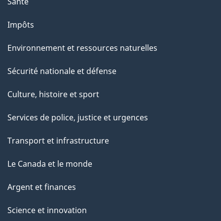
Santé
Impôts
Environnement et ressources naturelles
Sécurité nationale et défense
Culture, histoire et sport
Services de police, justice et urgences
Transport et infrastructure
Le Canada et le monde
Argent et finances
Science et innovation