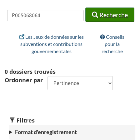
Recherche
Recherche
Recherche
Les Jeux de données sur les
Conseils
subventions et contributions
pour la
gouvernementales
recherche
0
dossiers trouvés
Ordonner par
Filtres
Format d'enregistrement