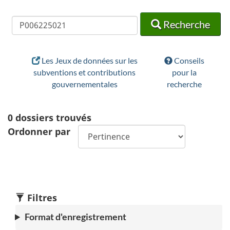
Recherche
Recherche
Recherche
Les Jeux de données sur les
Conseils
subventions et contributions
pour la
gouvernementales
recherche
0
dossiers trouvés
Ordonner par
Filtres
Format d'enregistrement