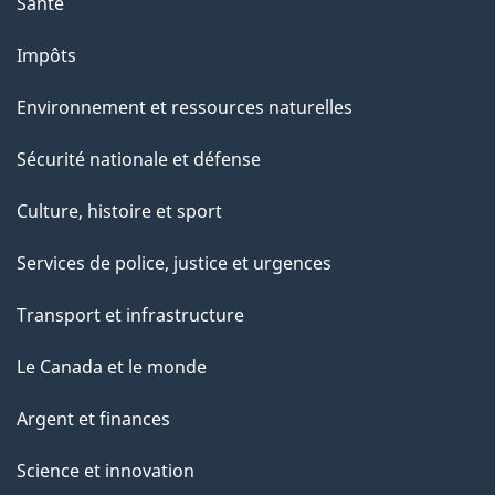
Santé
Impôts
Environnement et ressources naturelles
Sécurité nationale et défense
Culture, histoire et sport
Services de police, justice et urgences
Transport et infrastructure
Le Canada et le monde
Argent et finances
Science et innovation