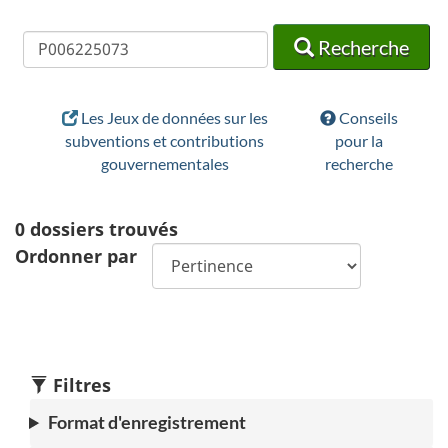
Recherche
Recherche
Recherche
Les Jeux de données sur les
Conseils
subventions et contributions
pour la
gouvernementales
recherche
0
dossiers trouvés
Ordonner par
Filtres
Format d'enregistrement