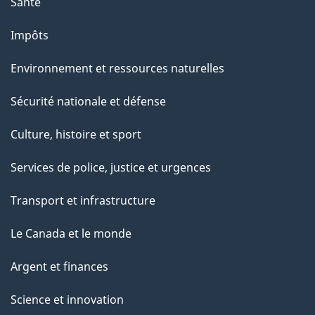
Santé
Impôts
Environnement et ressources naturelles
Sécurité nationale et défense
Culture, histoire et sport
Services de police, justice et urgences
Transport et infrastructure
Le Canada et le monde
Argent et finances
Science et innovation