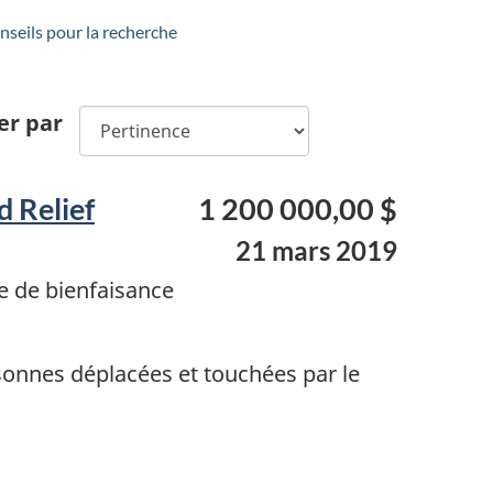
seils pour la recherche
er par
 Relief
1 200 000,00 $
21 mars 2019
e de bienfaisance
onnes déplacées et touchées par le