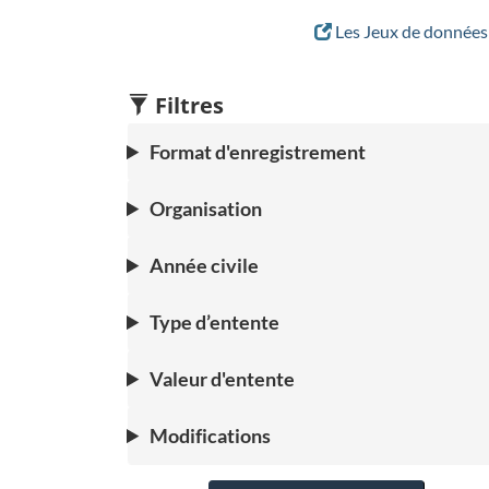
Les Jeux de données 
Filtres
Format d'enregistrement
Organisation
Année civile
Type d’entente
Valeur d'entente
Modifications