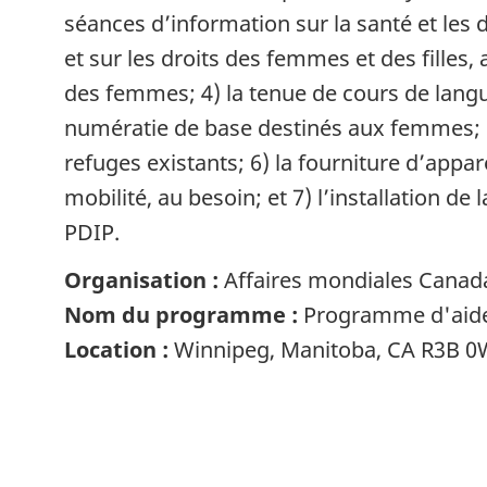
séances d’information sur la santé et les 
et sur les droits des femmes et des filles
des femmes; 4) la tenue de cours de langu
numératie de base destinés aux femmes; 5) 
refuges existants; 6) la fourniture d’appar
mobilité, au besoin; et 7) l’installation d
PDIP.
Organisation :
Affaires mondiales Canad
Nom du programme :
Programme d'aide 
Location :
Winnipeg, Manitoba, CA R3B 