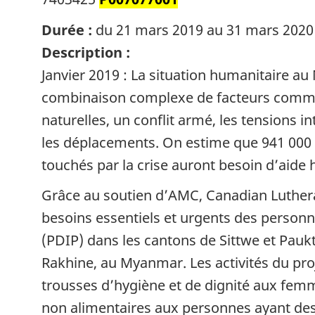
Durée :
du 21 mars 2019 au 31 mars 2020
Description :
Janvier 2019 : La situation humanitaire a
combinaison complexe de facteurs comme 
naturelles, un conflit armé, les tensions 
les déplacements. On estime que 941 000
touchés par la crise auront besoin d’aide
Grâce au soutien d’AMC, Canadian Luther
besoins essentiels et urgents des personne
(PDIP) dans les cantons de Sittwe et Paukt
Rakhine, au Myanmar. Les activités du proj
trousses d’hygiène et de dignité aux femme
non alimentaires aux personnes ayant des 