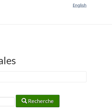
English
ales
Recherche