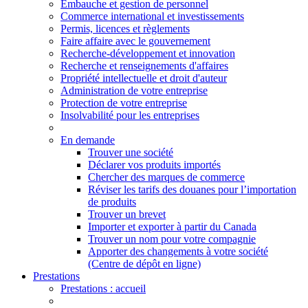
Embauche et gestion de personnel
Commerce international et investissements
Permis, licences et règlements
Faire affaire avec le gouvernement
Recherche-développement et innovation
Recherche et renseignements d'affaires
Propriété intellectuelle et droit d'auteur
Administration de votre entreprise
Protection de votre entreprise
Insolvabilité pour les entreprises
En demande
Trouver une société
Déclarer vos produits importés
Chercher des marques de commerce
Réviser les tarifs des douanes pour l’importation
de produits
Trouver un brevet
Importer et exporter à partir du Canada
Trouver un nom pour votre compagnie
Apporter des changements à votre société
(Centre de dépôt en ligne)
Prestations
Prestations
: accueil