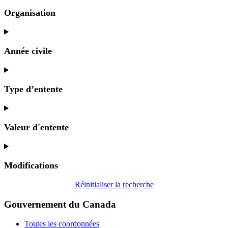
Organisation
Année civile
Type d’entente
Valeur d'entente
Modifications
Réinitialiser la recherche
Gouvernement du Canada
Toutes les coordonnées