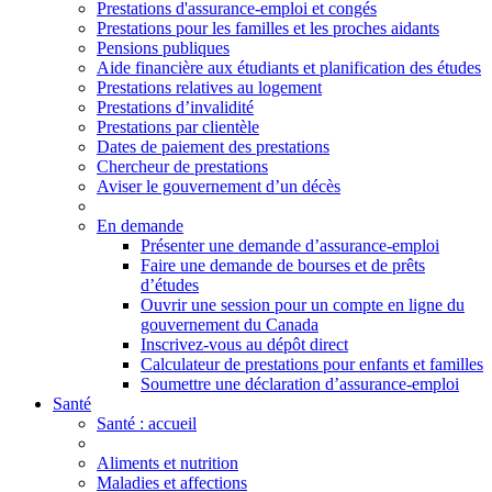
Prestations d'assurance-emploi et congés
Prestations pour les familles et les proches aidants
Pensions publiques
Aide financière aux étudiants et planification des études
Prestations relatives au logement
Prestations d’invalidité
Prestations par clientèle
Dates de paiement des prestations
Chercheur de prestations
Aviser le gouvernement d’un décès
En demande
Présenter une demande d’assurance-emploi
Faire une demande de bourses et de prêts
d’études
Ouvrir une session pour un compte en ligne du
gouvernement du Canada
Inscrivez-vous au dépôt direct
Calculateur de prestations pour enfants et familles
Soumettre une déclaration d’assurance-emploi
Santé
Santé
: accueil
Aliments et nutrition
Maladies et affections