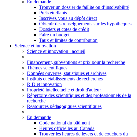
En demande
Trouver un dossier de faillite ou d’insolvabilité
Prêts étudiants
Inscrivez-vous au dépôt direct
Obtenir des renseignements sur les hypothèques
Dossiers et cotes de crédit
Faire un budget
Taux et limites de contribution
Science et innovation
Science
et innovation
: accueil
Financement, subventions et prix pour la recherche
Thèmes scientifiques
Données ouvertes, statistiques et archives
Instituts et établissements de recherches
R-D et innovation
Propriété intellectuelle et droit d'auteur
Répertoire des scientifiques et des professionnels de la
recherche
Ressources pédagogiques scientifiques
En demande
Code national du bâtiment
Heures officielles au Canada
Trouver les heures de levers et de couchers du