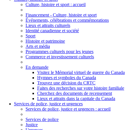
Culture
, histoire et sport
: accueil
Financement - Culture, histoire et sport
Événements, célébrations et commémorations
Lieux et attraits culturels
Identité canadienne et société
Sport
Histoire et patrimoine
Arts et média
Programmes culturels pour les jeunes
Commerce et investissement culturels
En demande
Visitez le Mémorial virtuel de guerre du Canada
Hymnes et symboles du Canada
Trouvez une décision du CRTC
Faites des recherches sur votre histoire familiale
Cherchez des documents de recensement
Lieux et attraits dans la capitale du Canada
Services de police, justice et urgences
Services de police
, justice et urgences
: accueil
Services de police
Justice
Urgences