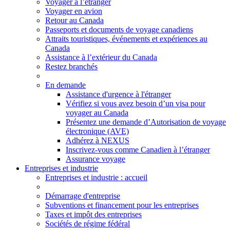
Voyager à l’étranger
Voyager en avion
Retour au Canada
Passeports et documents de voyage canadiens
Attraits touristiques, événements et expériences au
Canada
Assistance à l’extérieur du Canada
Restez branchés
En demande
Assistance d'urgence à l'étranger
Vérifiez si vous avez besoin d’un visa pour
voyager au Canada
Présentez une demande d’Autorisation de voyage
électronique (AVE)
Adhérez à NEXUS
Inscrivez-vous comme Canadien à l’étranger
Assurance voyage
Entreprises et industrie
Entreprises
et industrie
: accueil
Démarrage d'entreprise
Subventions et financement pour les entreprises
Taxes et impôt des entreprises
Sociétés de régime fédéral