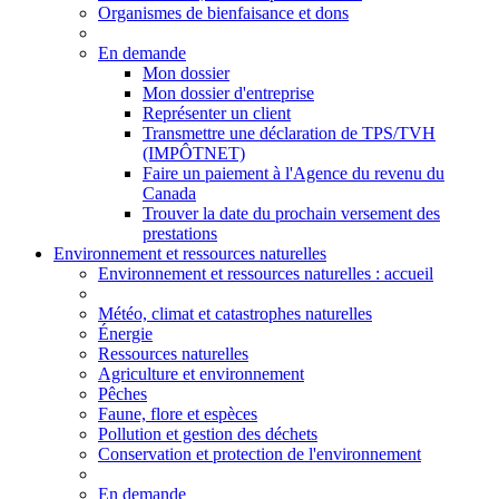
Organismes de bienfaisance et dons
En demande
Mon dossier
Mon dossier d'entreprise
Représenter un client
Transmettre une déclaration de TPS/TVH
(IMPÔTNET)
Faire un paiement à l'Agence du revenu du
Canada
Trouver la date du prochain versement des
prestations
Environnement et ressources naturelles
Environnement
et ressources naturelles
: accueil
Météo, climat et catastrophes naturelles
Énergie
Ressources naturelles
Agriculture et environnement
Pêches
Faune, flore et espèces
Pollution et gestion des déchets
Conservation et protection de l'environnement
En demande