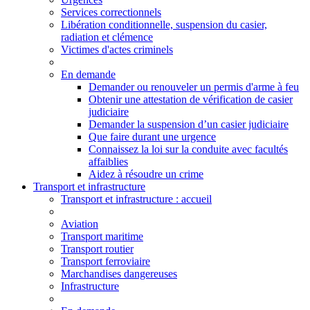
Services correctionnels
Libération conditionnelle, suspension du casier,
radiation et clémence
Victimes d'actes criminels
En demande
Demander ou renouveler un permis d'arme à feu
Obtenir une attestation de vérification de casier
judiciaire
Demander la suspension d’un casier judiciaire
Que faire durant une urgence
Connaissez la loi sur la conduite avec facultés
affaiblies
Aidez à résoudre un crime
Transport et infrastructure
Transport
et infrastructure
: accueil
Aviation
Transport maritime
Transport routier
Transport ferroviaire
Marchandises dangereuses
Infrastructure