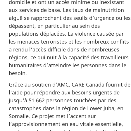
domicile et ont un accès minime ou inexistant
aux services de base. Les taux de malnutrition
aiguë se rapprochent des seuils d’urgence ou les
dépassent, en particulier au sein des
populations déplacées. La violence causée par
les menaces terroristes et les nombreux conflits
a rendu l’accès difficile dans de nombreuses
régions, ce qui nuit à la capacité des travailleurs
humanitaires d’atteindre les personnes dans le
besoin.
Grâce au soutien d’AMC, CARE Canada fournit de
l'aide pour répondre aux besoins urgents de
jusqu'à 51 662 personnes touchées par des
catastrophes dans la région de Lower Juba, en
Somalie. Ce projet met l’accent sur
l’approvisionnement en eau vitale essentielle,