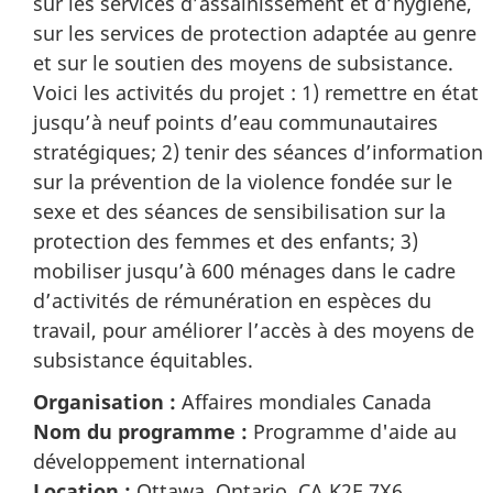
sur les services d’assainissement et d’hygiène,
sur les services de protection adaptée au genre
et sur le soutien des moyens de subsistance.
Voici les activités du projet : 1) remettre en état
jusqu’à neuf points d’eau communautaires
stratégiques; 2) tenir des séances d’information
sur la prévention de la violence fondée sur le
sexe et des séances de sensibilisation sur la
protection des femmes et des enfants; 3)
mobiliser jusqu’à 600 ménages dans le cadre
d’activités de rémunération en espèces du
travail, pour améliorer l’accès à des moyens de
subsistance équitables.
Organisation :
Affaires mondiales Canada
Nom du programme :
Programme d'aide au
développement international
Location :
Ottawa, Ontario, CA K2E 7X6