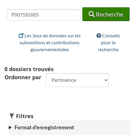
Recherche
Recherche
Recherche
Les Jeux de données sur les
Conseils
subventions et contributions
pour la
gouvernementales
recherche
0
dossiers trouvés
Ordonner par
Filtres
Format d'enregistrement