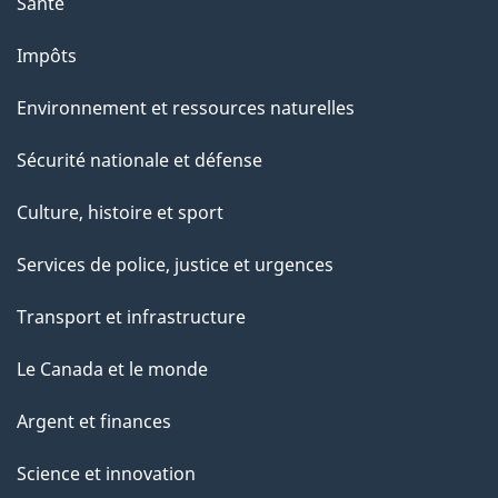
Santé
Impôts
Environnement et ressources naturelles
Sécurité nationale et défense
Culture, histoire et sport
Services de police, justice et urgences
Transport et infrastructure
Le Canada et le monde
Argent et finances
Science et innovation