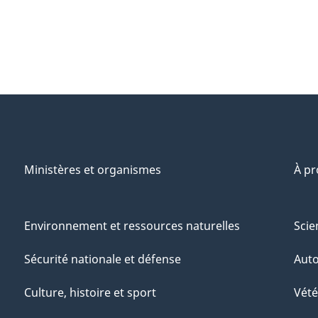
Ministères et organismes
À p
Environnement et ressources naturelles
Scie
Sécurité nationale et défense
Aut
Culture, histoire et sport
Vété