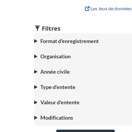
Les Jeux de données 
Filtres
Format d'enregistrement
Organisation
Année civile
Type d’entente
Valeur d'entente
Modifications