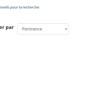
seils pour la recherche
er par