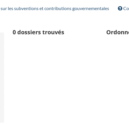
sur les subventions et contributions gouvernementales
Con
0
dossiers trouvés
Ordonn