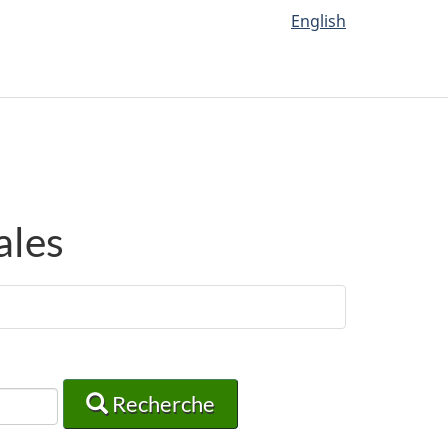
English
ales
Recherche