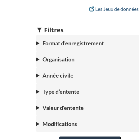
Les Jeux de données 
Filtres
Format d'enregistrement
Organisation
Année civile
Type d’entente
Valeur d'entente
Modifications