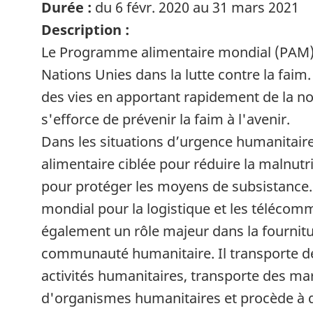
Durée :
du 6 févr. 2020 au 31 mars 2021
Description :
Le Programme alimentaire mondial (PAM) 
Nations Unies dans la lutte contre la faim.
des vies en apportant rapidement de la nou
s'efforce de prévenir la faim à l'avenir.
Dans les situations d’urgence humanitaire
alimentaire ciblée pour réduire la malnutri
pour protéger les moyens de subsistance. 
mondial pour la logistique et les télécom
également un rôle majeur dans la fournit
communauté humanitaire. Il transporte d
activités humanitaires, transporte des m
d'organismes humanitaires et procède à 