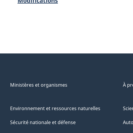
Modifications
Ministères et organismes
À p
Environnement et ressources naturelles
Scie
Sécurité nationale et défense
Aut