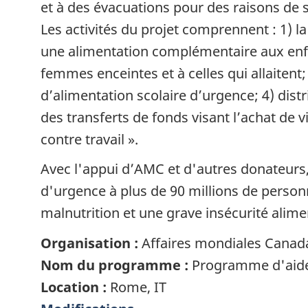
et à des évacuations pour des raisons de s
Les activités du projet comprennent : 1) la
une alimentation complémentaire aux enf
femmes enceintes et à celles qui allaiten
d’alimentation scolaire d’urgence; 4) dist
des transferts de fonds visant l’achat de v
contre travail ».
Avec l'appui d’AMC et d'autres donateurs,
d'urgence à plus de 90 millions de personn
malnutrition et une grave insécurité alime
Organisation :
Affaires mondiales Canad
Nom du programme :
Programme d'aide 
Location :
Rome, IT