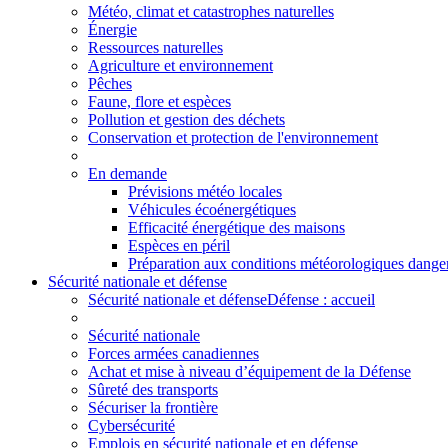
Météo, climat et catastrophes naturelles
Énergie
Ressources naturelles
Agriculture et environnement
Pêches
Faune, flore et espèces
Pollution et gestion des déchets
Conservation et protection de l'environnement
En demande
Prévisions météo locales
Véhicules écoénergétiques
Efficacité énergétique des maisons
Espèces en péril
Préparation aux conditions météorologiques dange
Sécurité nationale et défense
Sécurité nationale et défense
Défense : accueil
Sécurité nationale
Forces armées canadiennes
Achat et mise à niveau d’équipement de la Défense
Sûreté des transports
Sécuriser la frontière
Cybersécurité
Emplois en sécurité nationale et en défense