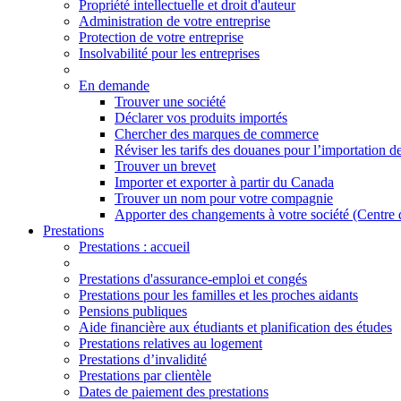
Propriété intellectuelle et droit d'auteur
Administration de votre entreprise
Protection de votre entreprise
Insolvabilité pour les entreprises
En demande
Trouver une société
Déclarer vos produits importés
Chercher des marques de commerce
Réviser les tarifs des douanes pour l’importation d
Trouver un brevet
Importer et exporter à partir du Canada
Trouver un nom pour votre compagnie
Apporter des changements à votre société (Centre 
Prestations
Prestations
: accueil
Prestations d'assurance-emploi et congés
Prestations pour les familles et les proches aidants
Pensions publiques
Aide financière aux étudiants et planification des études
Prestations relatives au logement
Prestations d’invalidité
Prestations par clientèle
Dates de paiement des prestations