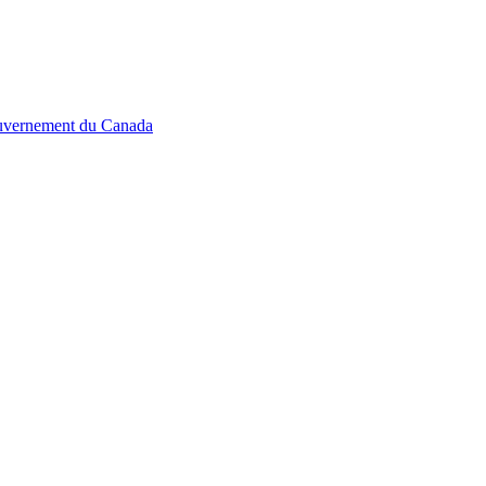
ouvernement du Canada