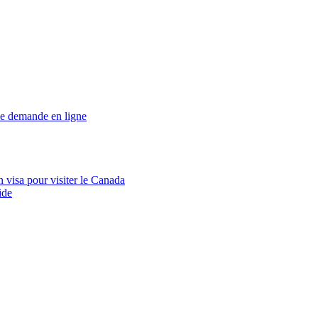
ne demande en ligne
visa pour visiter le Canada
ide