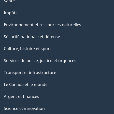
Santé
Impôts
Environnement et ressources naturelles
Sécurité nationale et défense
Culture, histoire et sport
Services de police, justice et urgences
Transport et infrastructure
Le Canada et le monde
Argent et finances
Science et innovation