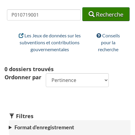
Recherche
Recherche
Recherche
Les Jeux de données sur les
Conseils
subventions et contributions
pour la
gouvernementales
recherche
0
dossiers trouvés
Ordonner par
Filtres
Format d'enregistrement