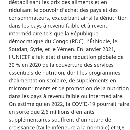
déstabilisant les prix des aliments et en
réduisant le pouvoir d’achat des pays et des
consommateurs, exacerbant ainsi la dénutrition
dans les pays à revenu faible et à revenu
intermédiaire tels que la République
démocratique du Congo (RDC), l’Éthiopie, le
Soudan, Syrie, et le Yémen. En janvier 2021,
l’UNICEF a fait état d’une réduction globale de
30 % en 2020 de la couverture des services
essentiels de nutrition, dont les programmes
d’alimentation scolaire, de suppléments en
micronutriments et de promotion de la nutrition
dans les pays à revenu faible ou intermédiaire.
On estime qu’en 2022, la COVID-19 pourrait faire
en sorte que 2,6 millions d’enfants
supplémentaires souffrent d’un retard de
croissance (taille inférieure à la normale) et 9,8