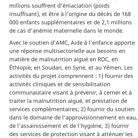
millions souffrent d’émaciation (poids
insuffisant), et être à l’origine du décès de 168
000 enfants supplémentaires et de 2,1 millions
de cas d’anémie maternelle dans le monde.
Avec le soutien d’AMC, Aide à l’enfance apporte
une réponse multisectorielle aux besoins en
matière de malnutrition aiguë en RDC, en
Éthiopie, en Soudan, en Syrie, et au Yémen. Les
activités du projet comprennent : 1) fournir des
activités cliniques et de sensibilisation
communautaire visant à prévenir, à cerner et à
traiter la malnutrition aiguë, et prestation de
services complémentaires; 2) fournir du soutien
dans le domaine de l’approvisionnement en eau,
de l’assainissement et de l’hygiène, 3) fournir
des services de protection visant à atténuer les