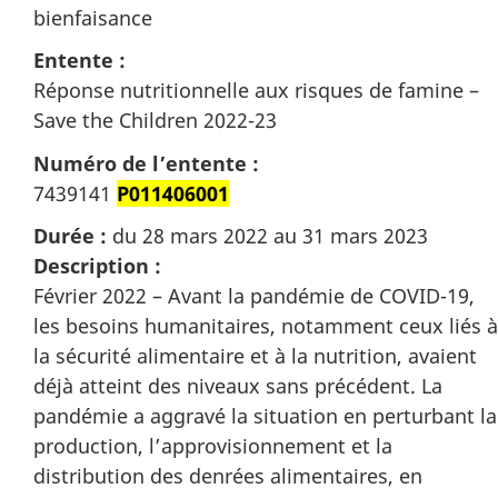
bienfaisance
Entente :
Réponse nutritionnelle aux risques de famine –
Save the Children 2022-23
Numéro de l’entente :
7439141
P011406001
Durée :
du 28 mars 2022 au 31 mars 2023
Description :
Février 2022 – Avant la pandémie de COVID-19,
les besoins humanitaires, notamment ceux liés à
la sécurité alimentaire et à la nutrition, avaient
déjà atteint des niveaux sans précédent. La
pandémie a aggravé la situation en perturbant la
production, l’approvisionnement et la
distribution des denrées alimentaires, en