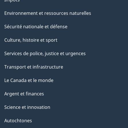
Environnement et ressources naturelles
Sécurité nationale et défense
Culture, histoire et sport
Services de police, justice et urgences
Transport et infrastructure
Le Canada et le monde
Argent et finances
Science et innovation
Autochtones