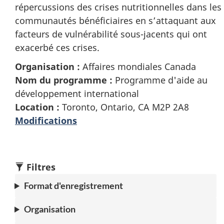
répercussions des crises nutritionnelles dans les
communautés bénéficiaires en s’attaquant aux
facteurs de vulnérabilité sous-jacents qui ont
exacerbé ces crises.
Organisation :
Affaires mondiales Canada
Nom du programme :
Programme d'aide au
développement international
Location :
Toronto, Ontario, CA M2P 2A8
Modifications
Filtres
Format d'enregistrement
Organisation