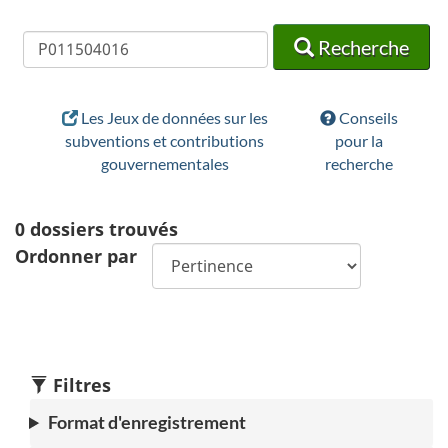
Recherche
Recherche
Recherche
Les Jeux de données sur les
Conseils
subventions et contributions
pour la
gouvernementales
recherche
0
dossiers trouvés
Ordonner par
Filtres
Format d'enregistrement