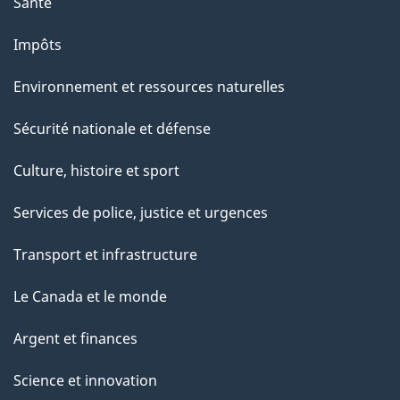
Santé
Impôts
Environnement et ressources naturelles
Sécurité nationale et défense
Culture, histoire et sport
Services de police, justice et urgences
Transport et infrastructure
Le Canada et le monde
Argent et finances
Science et innovation