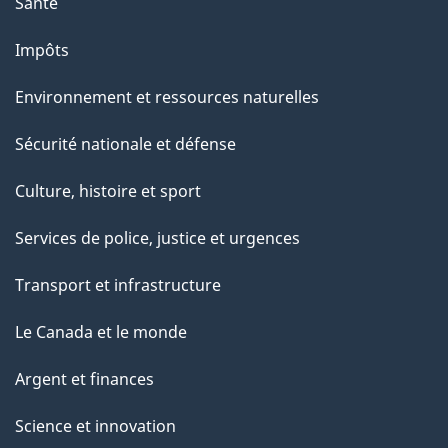
Santé
Impôts
Environnement et ressources naturelles
Sécurité nationale et défense
Culture, histoire et sport
Services de police, justice et urgences
Transport et infrastructure
Le Canada et le monde
Argent et finances
Science et innovation