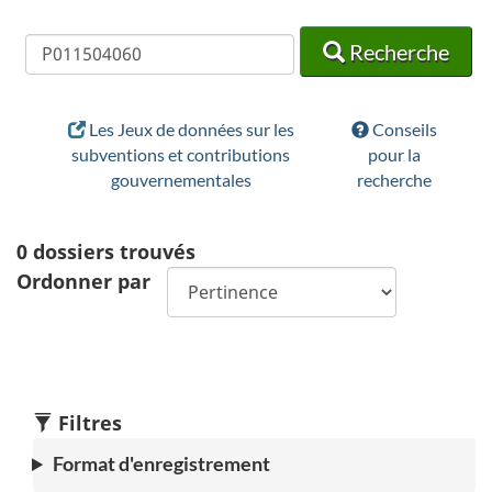
Recherche
Recherche
Recherche
Les Jeux de données sur les
Conseils
subventions et contributions
pour la
gouvernementales
recherche
0
dossiers trouvés
Ordonner par
Filtres
Format d'enregistrement