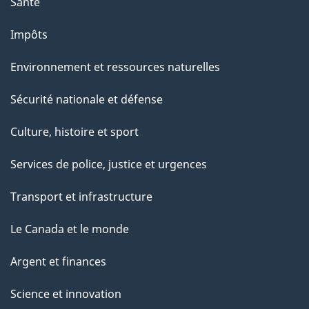
Santé
Impôts
Environnement et ressources naturelles
Sécurité nationale et défense
Culture, histoire et sport
Services de police, justice et urgences
Transport et infrastructure
Le Canada et le monde
Argent et finances
Science et innovation