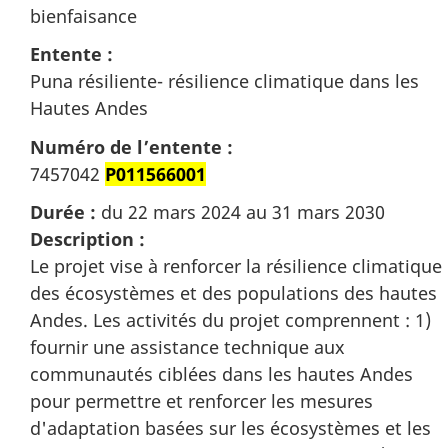
bienfaisance
Entente :
Puna résiliente- résilience climatique dans les
Hautes Andes
Numéro de l’entente :
7457042
P011566001
Durée :
du 22 mars 2024 au 31 mars 2030
Description :
Le projet vise à renforcer la résilience climatique
des écosystèmes et des populations des hautes
Andes. Les activités du projet comprennent : 1)
fournir une assistance technique aux
communautés ciblées dans les hautes Andes
pour permettre et renforcer les mesures
d'adaptation basées sur les écosystèmes et les