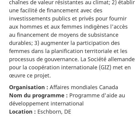
chaînes de valeur résistantes au climat; 2) établir
une facilité de financement avec des
investissements publics et privés pour fournir
aux hommes et aux femmes indigènes l'accès
au financement de moyens de subsistance
durables; 3) augmenter la participation des
femmes dans la planification territoriale et les
processus de gouvernance. La Société allemande
pour la coopération internationale (GIZ) met en
œuvre ce projet.
Organisation :
Affaires mondiales Canada
Nom du programme :
Programme d'aide au
développement international
Location :
Eschborn, DE