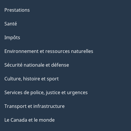
e
Prestations
"
Santé
Impôts
Environnement et ressources naturelles
Sécurité nationale et défense
Culture, histoire et sport
Services de police, justice et urgences
Transport et infrastructure
Le Canada et le monde