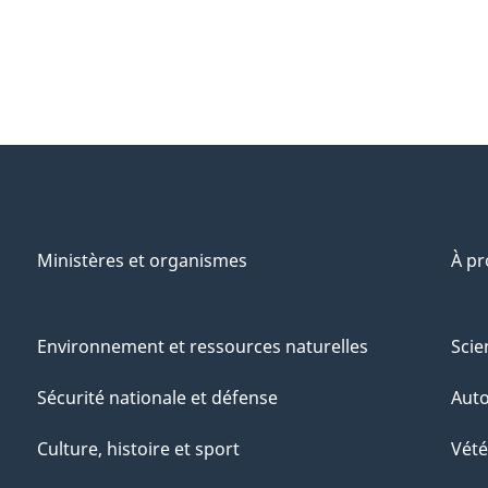
Ministères et organismes
À p
Environnement et ressources naturelles
Scie
Sécurité nationale et défense
Aut
Culture, histoire et sport
Vété