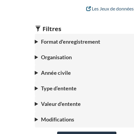
Les Jeux de données 
Filtres
Format d'enregistrement
Organisation
Année civile
Type d’entente
Valeur d'entente
Modifications