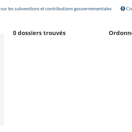
sur les subventions et contributions gouvernementales
Con
0
dossiers trouvés
Ordonn