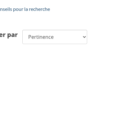
seils pour la recherche
er par