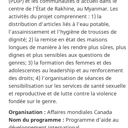
(PDIP) et les communautés d’accueil dans le
centre de l’État de Rakhine, au Myanmar. Les
activités du projet comprennent : 1) la
distribution d’articles liés à l’eau potable,
l’assainissement et l’hygiène de trousses de
dignité; 2) la remise en état des maisons
longues de manière à les rendre plus sûres, plus
dignes et plus sensibles aux questions de
genres; 3) la formation des femmes et des
adolescentes au leadership et au renforcement
des droits; 4) l’organisation de séances de
sensibilisation sur les services de santé sexuelle
et reproductive et de lutte contre la violence
fondée sur le genre.
Organisation :
Affaires mondiales Canada
Nom du programme :
Programme d'aide au
développement international