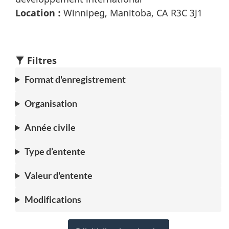
Location :
Winnipeg, Manitoba, CA R3C 3J1
Filtres
Format d'enregistrement
Organisation
Année civile
Type d’entente
Valeur d'entente
Modifications