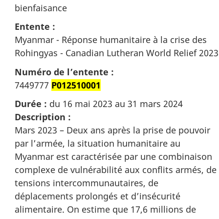
bienfaisance
Entente :
Myanmar - Réponse humanitaire à la crise des
Rohingyas - Canadian Lutheran World Relief 2023
Numéro de l’entente :
7449777
P012510001
Durée :
du 16 mai 2023 au 31 mars 2024
Description :
Mars 2023 – Deux ans après la prise de pouvoir
par l’armée, la situation humanitaire au
Myanmar est caractérisée par une combinaison
complexe de vulnérabilité aux conflits armés, de
tensions intercommunautaires, de
déplacements prolongés et d’insécurité
alimentaire. On estime que 17,6 millions de