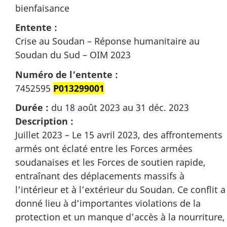
bienfaisance
Entente :
Crise au Soudan – Réponse humanitaire au
Soudan du Sud – OIM 2023
Numéro de l’entente :
7452595
P013299001
Durée :
du 18 août 2023 au 31 déc. 2023
Description :
Juillet 2023 – Le 15 avril 2023, des affrontements
armés ont éclaté entre les Forces armées
soudanaises et les Forces de soutien rapide,
entraînant des déplacements massifs à
l’intérieur et à l’extérieur du Soudan. Ce conflit a
donné lieu à d’importantes violations de la
protection et un manque d’accès à la nourriture,