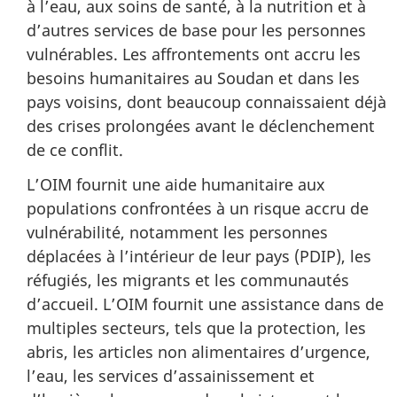
à l’eau, aux soins de santé, à la nutrition et à
d’autres services de base pour les personnes
vulnérables. Les affrontements ont accru les
besoins humanitaires au Soudan et dans les
pays voisins, dont beaucoup connaissaient déjà
des crises prolongées avant le déclenchement
de ce conflit.
L’OIM fournit une aide humanitaire aux
populations confrontées à un risque accru de
vulnérabilité, notamment les personnes
déplacées à l’intérieur de leur pays (PDIP), les
réfugiés, les migrants et les communautés
d’accueil. L’OIM fournit une assistance dans de
multiples secteurs, tels que la protection, les
abris, les articles non alimentaires d’urgence,
l’eau, les services d’assainissement et