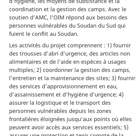
d’hygiène, les moyens de subsistance et la
coordination et la gestion des camps. Avec le
soutien d’AMC, l’OIM répond aux besoins des
personnes vulnérables du Soudan du Sud qui
fuient le conflit au Soudan.
Les activités du projet comprennent : 1) fournir
des trousses d’abri d’urgence, des articles non
alimentaires et de l’aide en espèces à usages
multiples; 2) coordonner la gestion des camps,
l’entretien et la maintenance des sites; 3) fournir
des services d’approvisionnement en eau,
d’assainissement et d’hygiène d’urgence; 4)
assurer la logistique et le transport des
personnes vulnérables depuis les zones
frontalières éloignées jusqu’aux points où elles
peuvent avoir accès aux services essentiels; 5)
assurer une protection et tenir compte de la