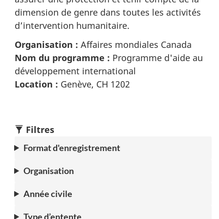
dimension de genre dans toutes les activités
d’intervention humanitaire.
Organisation :
Affaires mondiales Canada
Nom du programme :
Programme d'aide au
développement international
Location :
Genève, CH 1202
Filtres
Format d'enregistrement
Organisation
Année civile
Type d’entente