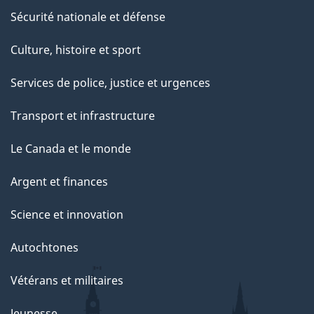
Sécurité nationale et défense
Culture, histoire et sport
Services de police, justice et urgences
Transport et infrastructure
Le Canada et le monde
Argent et finances
Science et innovation
Autochtones
Vétérans et militaires
Jeunesse