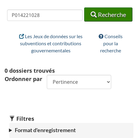
Recherche
Recherche
Recherche
Les Jeux de données sur les
Conseils
subventions et contributions
pour la
gouvernementales
recherche
0
dossiers trouvés
Ordonner par
Filtres
Format d'enregistrement