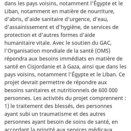
dans les pays voisins, notamment l'Égypte et le
Liban, notamment en matière de nourriture,
d'abris, d'aide sanitaire d'urgence, d'eau,
d'assainissement et d'hygiène, de services de
protection et d'autres formes d'aide
humanitaire vitale. Avec le soutien du GAC,
l'Organisation mondiale de la santé (OMS)
répondra aux besoins immédiats en matière de
santé en Cisjordanie et à Gaza, ainsi que dans les
pays voisins, notamment l'Égypte et le Liban. Ce
projet devrait permettre de répondre aux
besoins sanitaires et nutritionnels de 600 000
personnes. Les activités du projet comprennent :
1) le traitement des blessés, des personnes
ayant subi un traumatisme et des autres
personnes ayant besoin de soins de santé, en
accordant la priorité aux services médicaux