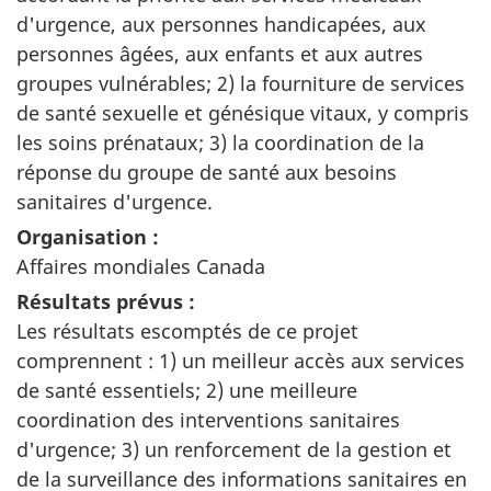
d'urgence, aux personnes handicapées, aux
personnes âgées, aux enfants et aux autres
groupes vulnérables; 2) la fourniture de services
de santé sexuelle et génésique vitaux, y compris
les soins prénataux; 3) la coordination de la
réponse du groupe de santé aux besoins
sanitaires d'urgence.
Organisation :
Affaires mondiales Canada
Résultats prévus :
Les résultats escomptés de ce projet
comprennent : 1) un meilleur accès aux services
de santé essentiels; 2) une meilleure
coordination des interventions sanitaires
d'urgence; 3) un renforcement de la gestion et
de la surveillance des informations sanitaires en