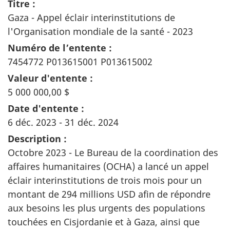
Titre :
Gaza - Appel éclair interinstitutions de
l'Organisation mondiale de la santé - 2023
Numéro de l’entente :
7454772 P013615001 P013615002
Valeur d'entente :
5 000 000,00 $
Date d'entente :
6 déc. 2023 - 31 déc. 2024
Description :
Octobre 2023 - Le Bureau de la coordination des
affaires humanitaires (OCHA) a lancé un appel
éclair interinstitutions de trois mois pour un
montant de 294 millions USD afin de répondre
aux besoins les plus urgents des populations
touchées en Cisjordanie et à Gaza, ainsi que