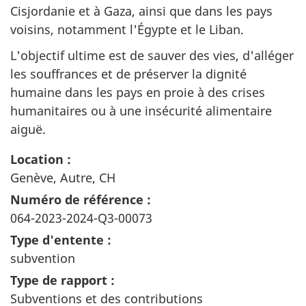
Cisjordanie et à Gaza, ainsi que dans les pays
voisins, notamment l'Égypte et le Liban.
L'objectif ultime est de sauver des vies, d'alléger
les souffrances et de préserver la dignité
humaine dans les pays en proie à des crises
humanitaires ou à une insécurité alimentaire
aiguë.
Location :
Genève, Autre, CH
Numéro de référence :
064-2023-2024-Q3-00073
Type d'entente :
subvention
Type de rapport :
Subventions et des contributions