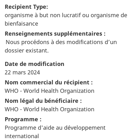
Recipient Type:
organisme à but non lucratif ou organisme de
bienfaisance
Renseignements supplémentaires :
Nous procédons à des modifications d’un
dossier existant.
Date de modification
22 mars 2024
Nom commercial du récipient :
WHO - World Health Organization
Nom légal du bénéficiaire :
WHO - World Health Organization
Programme :
Programme d'aide au développement
international