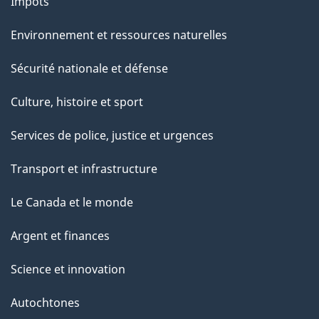
Impôts
Environnement et ressources naturelles
Sécurité nationale et défense
Culture, histoire et sport
Services de police, justice et urgences
Transport et infrastructure
Le Canada et le monde
Argent et finances
Science et innovation
Autochtones