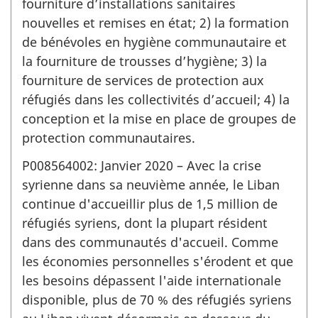
fourniture d’installations sanitaires
nouvelles et remises en état; 2) la formation
de bénévoles en hygiène communautaire et
la fourniture de trousses d’hygiène; 3) la
fourniture de services de protection aux
réfugiés dans les collectivités d’accueil; 4) la
conception et la mise en place de groupes de
protection communautaires.
P008564002: Janvier 2020 – Avec la crise
syrienne dans sa neuvième année, le Liban
continue d'accueillir plus de 1,5 million de
réfugiés syriens, dont la plupart résident
dans des communautés d'accueil. Comme
les économies personnelles s'érodent et que
les besoins dépassent l'aide internationale
disponible, plus de 70 % des réfugiés syriens