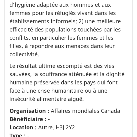
d’hygiène adaptée aux hommes et aux
femmes pour les réfugiés vivant dans les
établissements informels; 2) une meilleure
efficacité des populations touchées par les
conflits, en particulier les femmes et les
filles, à répondre aux menaces dans leur
collectivité.
Le résultat ultime escompté est des vies
sauvées, la souffrance atténuée et la dignité
humaine préservée dans les pays qui font
face à une crise humanitaire ou à une
insécurité alimentaire aiguë.
Organisation :
Affaires mondiales Canada
Bénéficiaire :
-
Location :
Autre, H3J 2Y2
Type :
-