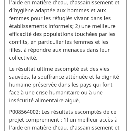
l’aide en matière d’eau, d’assainissement et
d’hygiène adaptée aux hommes et aux
femmes pour les réfugiés vivant dans les
établissements informels; 2) une meilleure
efficacité des populations touchées par les
conflits, en particulier les femmes et les
filles, à répondre aux menaces dans leur
collectivité.
Le résultat ultime escompté est des vies
sauvées, la souffrance atténuée et la dignité
humaine préservée dans les pays qui font
face à une crise humanitaire ou à une
insécurité alimentaire aiguë.
P008564002: Les résultats escomptés de ce
projet comprennent : 1) un meilleur accès à
l’aide en matière d’eau, d’assainissement et