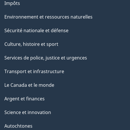
Impôts
Environnement et ressources naturelles
Sécurité nationale et défense
Culture, histoire et sport
Services de police, justice et urgences
Transport et infrastructure
Le Canada et le monde
Argent et finances
Science et innovation
Autochtones