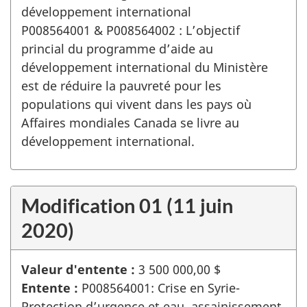
développement international
P008564001 & P008564002 : L’objectif
princial du programme d’aide au
développement international du Ministère
est de réduire la pauvreté pour les
populations qui vivent dans les pays où
Affaires mondiales Canada se livre au
développement international.
Modification 01 (11 juin
2020)
Valeur d'entente :
3 500 000,00 $
Entente :
P008564001: Crise en Syrie-
Protection d’urgence et eau, assainissement