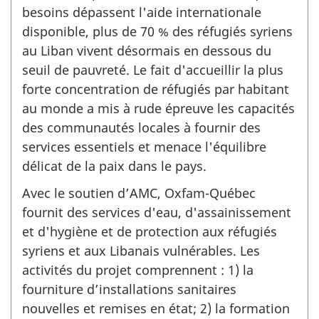
besoins dépassent l'aide internationale
disponible, plus de 70 % des réfugiés syriens
au Liban vivent désormais en dessous du
seuil de pauvreté. Le fait d'accueillir la plus
forte concentration de réfugiés par habitant
au monde a mis à rude épreuve les capacités
des communautés locales à fournir des
services essentiels et menace l'équilibre
délicat de la paix dans le pays.
Avec le soutien d’AMC, Oxfam-Québec
fournit des services d'eau, d'assainissement
et d'hygiène et de protection aux réfugiés
syriens et aux Libanais vulnérables. Les
activités du projet comprennent : 1) la
fourniture d’installations sanitaires
nouvelles et remises en état; 2) la formation