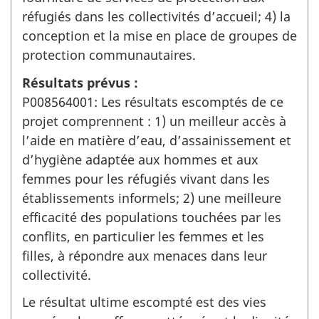
réfugiés dans les collectivités d’accueil; 4) la
conception et la mise en place de groupes de
protection communautaires.
Résultats prévus :
P008564001: Les résultats escomptés de ce
projet comprennent : 1) un meilleur accès à
l’aide en matière d’eau, d’assainissement et
d’hygiène adaptée aux hommes et aux
femmes pour les réfugiés vivant dans les
établissements informels; 2) une meilleure
efficacité des populations touchées par les
conflits, en particulier les femmes et les
filles, à répondre aux menaces dans leur
collectivité.
Le résultat ultime escompté est des vies