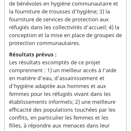
de bénévoles en hygiène communautaire et
la fourniture de trousses d’hygiène; 3) la
fourniture de services de protection aux
réfugiés dans les collectivités d’accueil; 4) la
conception et la mise en place de groupes de
protection communautaires.
Résultats prévus :
Les résultats escomptés de ce projet
comprennent : 1) un meilleur accès à l’aide
en matière d’eau, d’assainissement et
d’hygiène adaptée aux hommes et aux
femmes pour les réfugiés vivant dans les
établissements informels; 2) une meilleure
efficacité des populations touchées par les
conflits, en particulier les femmes et les
filles, à répondre aux menaces dans leur