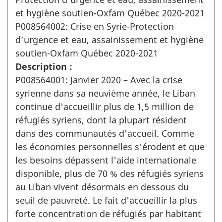
et hygiène soutien-Oxfam Québec 2020-2021
P008564002: Crise en Syrie-Protection
d’urgence et eau, assainissement et hygiène
soutien-Oxfam Québec 2020-2021
Description :
P008564001: Janvier 2020 – Avec la crise
syrienne dans sa neuvième année, le Liban
continue d'accueillir plus de 1,5 million de
réfugiés syriens, dont la plupart résident
dans des communautés d'accueil. Comme
les économies personnelles s'érodent et que
les besoins dépassent l'aide internationale
disponible, plus de 70 % des réfugiés syriens
au Liban vivent désormais en dessous du
seuil de pauvreté. Le fait d'accueillir la plus
forte concentration de réfugiés par habitant