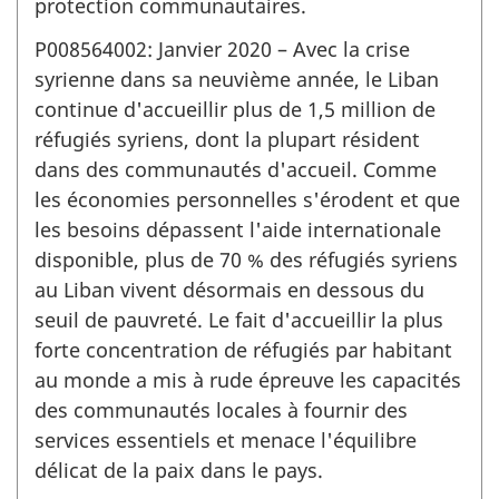
protection communautaires.
P008564002: Janvier 2020 – Avec la crise
syrienne dans sa neuvième année, le Liban
continue d'accueillir plus de 1,5 million de
réfugiés syriens, dont la plupart résident
dans des communautés d'accueil. Comme
les économies personnelles s'érodent et que
les besoins dépassent l'aide internationale
disponible, plus de 70 % des réfugiés syriens
au Liban vivent désormais en dessous du
seuil de pauvreté. Le fait d'accueillir la plus
forte concentration de réfugiés par habitant
au monde a mis à rude épreuve les capacités
des communautés locales à fournir des
services essentiels et menace l'équilibre
délicat de la paix dans le pays.