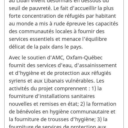
au Liban vivent désormais en dessous du
seuil de pauvreté. Le fait d'accueillir la plus
forte concentration de réfugiés par habitant
au monde a mis à rude épreuve les capacités
des communautés locales à fournir des
services essentiels et menace l'équilibre
délicat de la paix dans le pays.
Avec le soutien d’AMC, Oxfam-Québec
fournit des services d'eau, d'assainissement
et d'hygiène et de protection aux réfugiés
syriens et aux Libanais vulnérables. Les
activités du projet comprennent : 1) la
fourniture d’installations sanitaires
nouvelles et remises en état; 2) la formation
de bénévoles en hygiène communautaire et
la fourniture de trousses d’hygiène; 3) la
fourniture de services de protection aux