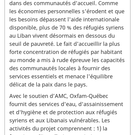
dans des communautés d'accueil. Comme
les économies personnelles s'érodent et que
les besoins dépassent l'aide internationale
disponible, plus de 70 % des réfugiés syriens
au Liban vivent désormais en dessous du
seuil de pauvreté. Le fait d'accueillir la plus
forte concentration de réfugiés par habitant
au monde a mis à rude épreuve les capacités
des communautés locales à fournir des
services essentiels et menace l'équilibre
délicat de la paix dans le pays.
Avec le soutien d’AMC, Oxfam-Québec
fournit des services d'eau, d'assainissement
et d'hygiène et de protection aux réfugiés
syriens et aux Libanais vulnérables. Les
activités du projet comprennent : 1) la