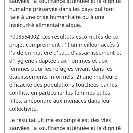
sauvées, la souffrance atténuée et la dignité
humaine préservée dans les pays qui font
face à une crise humanitaire ou à une
insécurité alimentaire aiguë.
P008564002: Les résultats escomptés de ce
projet comprennent : 1) un meilleur accès à
l’aide en matière d’eau, d’assainissement et
d’hygiène adaptée aux hommes et aux
femmes pour les réfugiés vivant dans les
établissements informels; 2) une meilleure
efficacité des populations touchées par les
conflits, en particulier les femmes et les
filles, à répondre aux menaces dans leur
collectivité.
Le résultat ultime escompté est des vies
sauvées, la souffrance atténuée et la dignité