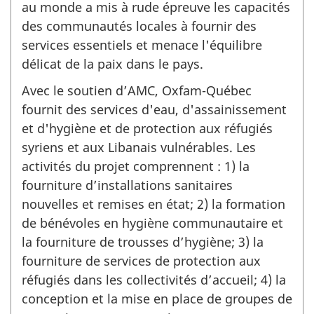
au monde a mis à rude épreuve les capacités
des communautés locales à fournir des
services essentiels et menace l'équilibre
délicat de la paix dans le pays.
Avec le soutien d’AMC, Oxfam-Québec
fournit des services d'eau, d'assainissement
et d'hygiène et de protection aux réfugiés
syriens et aux Libanais vulnérables. Les
activités du projet comprennent : 1) la
fourniture d’installations sanitaires
nouvelles et remises en état; 2) la formation
de bénévoles en hygiène communautaire et
la fourniture de trousses d’hygiène; 3) la
fourniture de services de protection aux
réfugiés dans les collectivités d’accueil; 4) la
conception et la mise en place de groupes de