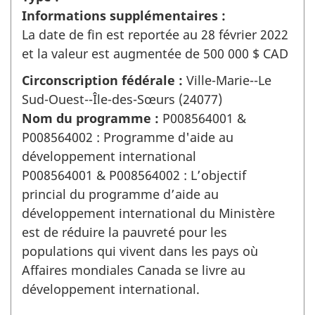
Informations supplémentaires :
La date de fin est reportée au 28 février 2022
et la valeur est augmentée de 500 000 $ CAD
Circonscription fédérale :
Ville-Marie--Le
Sud-Ouest--Île-des-Sœurs (24077)
Nom du programme :
P008564001 &
P008564002 : Programme d'aide au
développement international
P008564001 & P008564002 : L’objectif
princial du programme d’aide au
développement international du Ministère
est de réduire la pauvreté pour les
populations qui vivent dans les pays où
Affaires mondiales Canada se livre au
développement international.