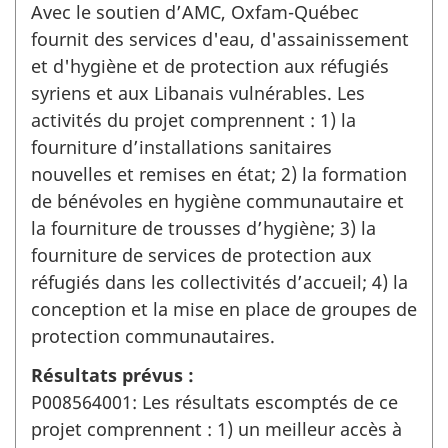
Avec le soutien d’AMC, Oxfam-Québec
fournit des services d'eau, d'assainissement
et d'hygiène et de protection aux réfugiés
syriens et aux Libanais vulnérables. Les
activités du projet comprennent : 1) la
fourniture d’installations sanitaires
nouvelles et remises en état; 2) la formation
de bénévoles en hygiène communautaire et
la fourniture de trousses d’hygiène; 3) la
fourniture de services de protection aux
réfugiés dans les collectivités d’accueil; 4) la
conception et la mise en place de groupes de
protection communautaires.
Résultats prévus :
P008564001: Les résultats escomptés de ce
projet comprennent : 1) un meilleur accès à