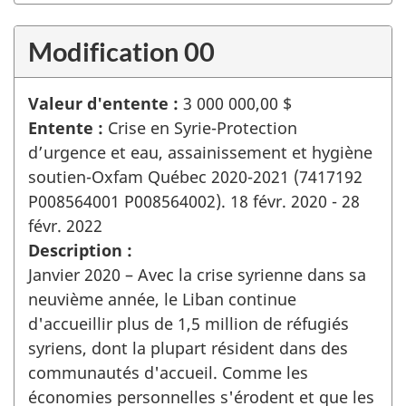
Modification 00
Valeur d'entente :
3 000 000,00 $
Entente :
Crise en Syrie-Protection
d’urgence et eau, assainissement et hygiène
soutien-Oxfam Québec 2020-2021 (7417192
P008564001 P008564002). 18 févr. 2020 - 28
févr. 2022
Description :
Janvier 2020 – Avec la crise syrienne dans sa
neuvième année, le Liban continue
d'accueillir plus de 1,5 million de réfugiés
syriens, dont la plupart résident dans des
communautés d'accueil. Comme les
économies personnelles s'érodent et que les