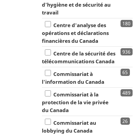
d'hygiène et de sécurité au
travail
180
Centre d'analyse des
opérations et déclarations
financières du Canada
936
Centre de la sécurité des
télécommunications Canada
65
Commissariat à
l'information du Canada
489
Commissariat à la
protection de la vie privée
du Canada
26
Commissariat au
lobbying du Canada