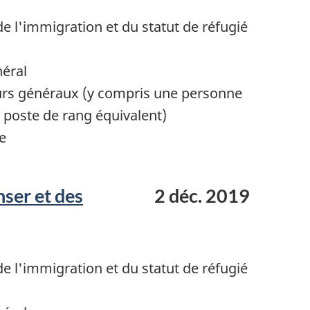
 l'immigration et du statut de réfugié
néral
urs généraux (y compris une personne
poste de rang équivalent)
e
ser et des
2 déc. 2019
 l'immigration et du statut de réfugié