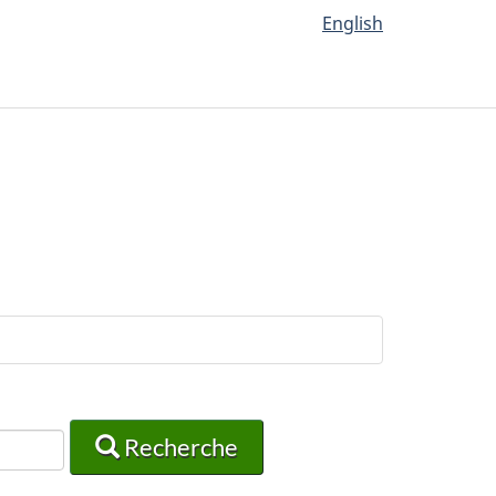
English
Recherche