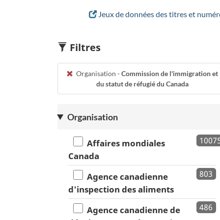
Jeux de données des titres et numér
Filtres
Organisation -
Commission de l'immigration et
du statut de réfugié du Canada
Organisation
1007
Affaires mondiales
Canada
803
Agence canadienne
d'inspection des aliments
486
Agence canadienne de