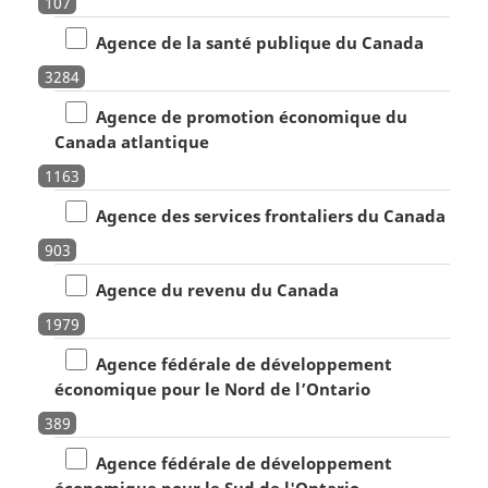
107
Agence de la santé publique du Canada
3284
Agence de promotion économique du
Canada atlantique
1163
Agence des services frontaliers du Canada
903
Agence du revenu du Canada
1979
Agence fédérale de développement
économique pour le Nord de l’Ontario
389
Agence fédérale de développement
économique pour le Sud de l'Ontario