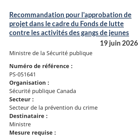
Recommandation pour l'approbation de
projet dans le cadre du Fonds de lutte
contre les activités des gangs de jeunes
19 juin 2026
Ministre de la Sécurité publique
Numéro de référence :
PS-051641
Organisation :
Sécurité publique Canada
Secteur :
Secteur de la prévention du crime
Destinataire :
Ministre
Mesure requise :