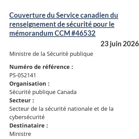
Couverture du Service canadien du
renseignement de sécurité pour le
mémorandum CCM #46532
23 juin 2026
Ministre de la Sécurité publique
Numéro de référence :
PS-052141
Organisation :
Sécurité publique Canada
Secteur :
Secteur de la sécurité nationale et de la
cybersécurité
Destinataire :
Ministre