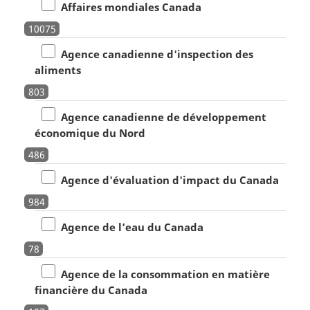
Affaires mondiales Canada
10075
Agence canadienne d'inspection des
aliments
803
Agence canadienne de développement
économique du Nord
486
Agence d'évaluation d'impact du Canada
984
Agence de l’eau du Canada
78
Agence de la consommation en matière
financière du Canada