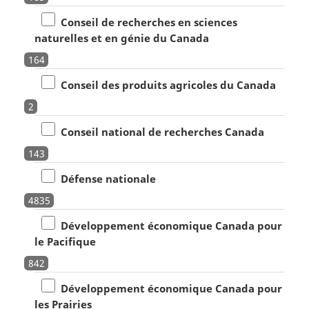
Conseil de recherches en sciences
naturelles et en génie du Canada
164
Conseil des produits agricoles du Canada
2
Conseil national de recherches Canada
143
Défense nationale
4835
Développement économique Canada pour
le Pacifique
842
Développement économique Canada pour
les Prairies