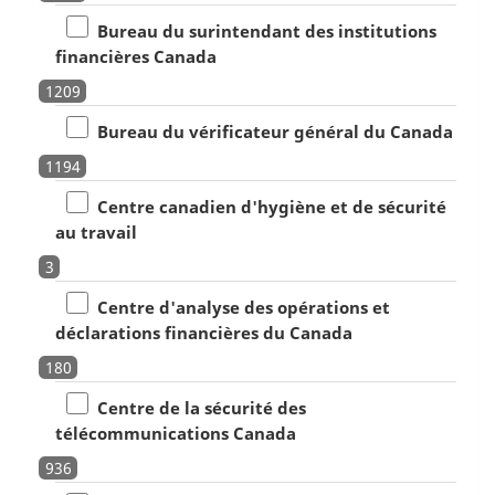
Bureau du surintendant des institutions
financières Canada
1209
Bureau du vérificateur général du Canada
1194
Centre canadien d'hygiène et de sécurité
au travail
3
Centre d'analyse des opérations et
déclarations financières du Canada
180
Centre de la sécurité des
télécommunications Canada
936