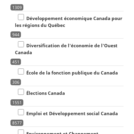
1309
Développement économique Canada pour
les régions du Québec
944
Diversification de l'économie de l'Ouest
Canada
451
École de la fonction publique du Canada
306
Élections Canada
1551
Emploi et Développement social Canada
8577
Environnement et Changement