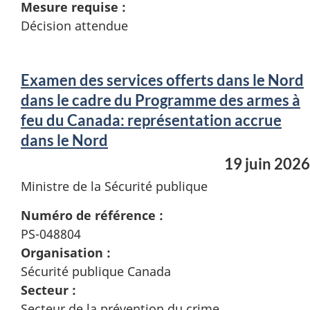
Mesure requise :
Décision attendue
Examen des services offerts dans le Nord
dans le cadre du Programme des armes à
feu du Canada: représentation accrue
dans le Nord
19 juin 2026
Ministre de la Sécurité publique
Numéro de référence :
PS-048804
Organisation :
Sécurité publique Canada
Secteur :
Secteur de la prévention du crime