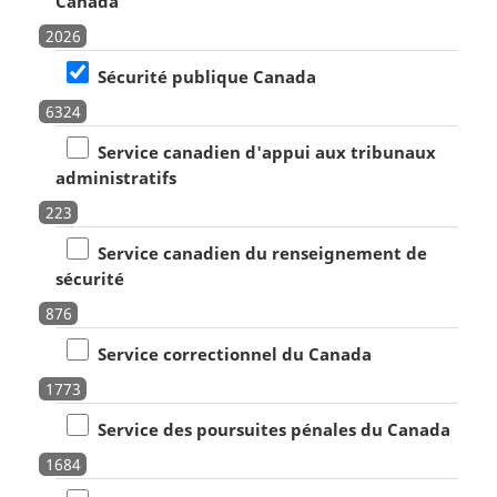
Canada
2026
Sécurité publique Canada
6324
Service canadien d'appui aux tribunaux
administratifs
223
Service canadien du renseignement de
sécurité
876
Service correctionnel du Canada
1773
Service des poursuites pénales du Canada
1684