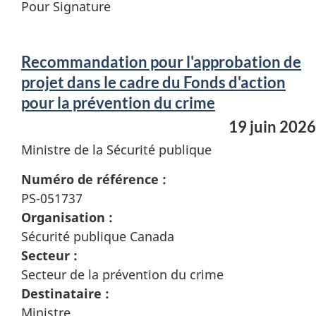
Pour Signature
Recommandation pour l'approbation de
projet dans le cadre du Fonds d'action
pour la prévention du crime
19 juin 2026
Ministre de la Sécurité publique
Numéro de référence :
PS-051737
Organisation :
Sécurité publique Canada
Secteur :
Secteur de la prévention du crime
Destinataire :
Ministre