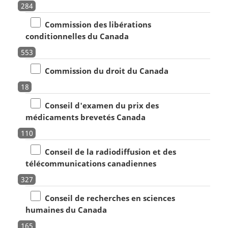
284
Commission des libérations
conditionnelles du Canada
553
Commission du droit du Canada
18
Conseil d'examen du prix des
médicaments brevetés Canada
110
Conseil de la radiodiffusion et des
télécommunications canadiennes
327
Conseil de recherches en sciences
humaines du Canada
165