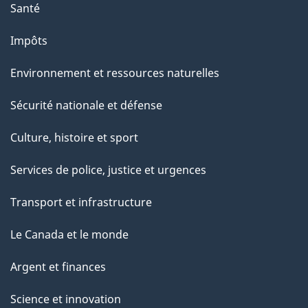
Santé
Impôts
Environnement et ressources naturelles
Sécurité nationale et défense
Culture, histoire et sport
Services de police, justice et urgences
Transport et infrastructure
Le Canada et le monde
Argent et finances
Science et innovation