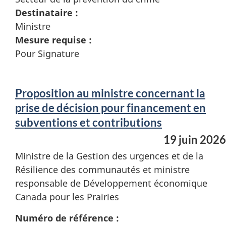
Destinataire :
Ministre
Mesure requise :
Pour Signature
Proposition au ministre concernant la
prise de décision pour financement en
subventions et contributions
19 juin 2026
Ministre de la Gestion des urgences et de la
Résilience des communautés et ministre
responsable de Développement économique
Canada pour les Prairies
Numéro de référence :