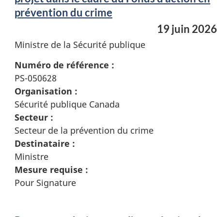
prévention du crime
19 juin 2026
Ministre de la Sécurité publique
Numéro de référence :
PS-050628
Organisation :
Sécurité publique Canada
Secteur :
Secteur de la prévention du crime
Destinataire :
Ministre
Mesure requise :
Pour Signature