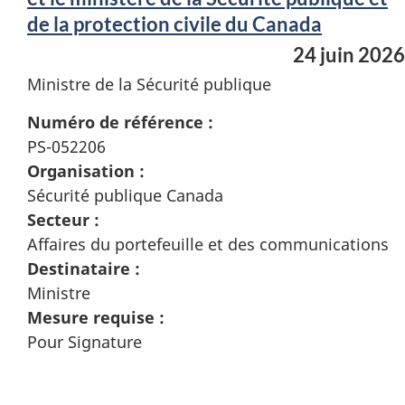
de la protection civile du Canada
24 juin 2026
Ministre de la Sécurité publique
Numéro de référence :
PS-052206
Organisation :
Sécurité publique Canada
Secteur :
Affaires du portefeuille et des communications
Destinataire :
Ministre
Mesure requise :
Pour Signature