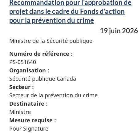
Recommandation pour l'approbation de
projet dans le cadre du Fonds d'action
pour la prévention du crime
19 juin 2026
Ministre de la Sécurité publique
Numéro de référence :
PS-051640
Organisation :
Sécurité publique Canada
Secteur :
Secteur de la prévention du crime
Destinataire :
Ministre
Mesure requise :
Pour Signature