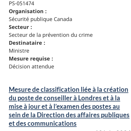
PS-051474
Organisation :
Sécurité publique Canada
Secteur :
Secteur de la prévention du crime
Destinataire :
Ministre
Mesure requise :
Décision attendue
Mesure de classification liée à la création
du poste de conseiller à Londres et à la
mise à jour et à l’examen des postes au
sein de la Direction des affaires publiques
et des communications