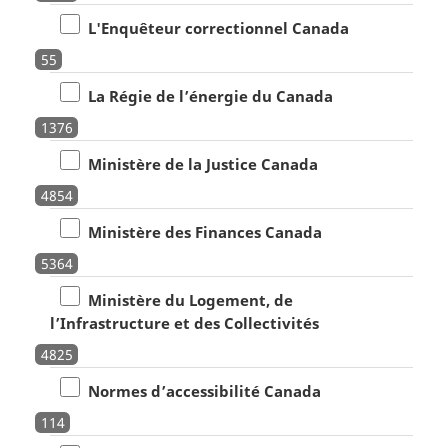
L'Enquêteur correctionnel Canada
55
La Régie de l’énergie du Canada
1376
Ministère de la Justice Canada
4854
Ministère des Finances Canada
5364
Ministère du Logement, de
l’Infrastructure et des Collectivités
4825
Normes d’accessibilité Canada
114