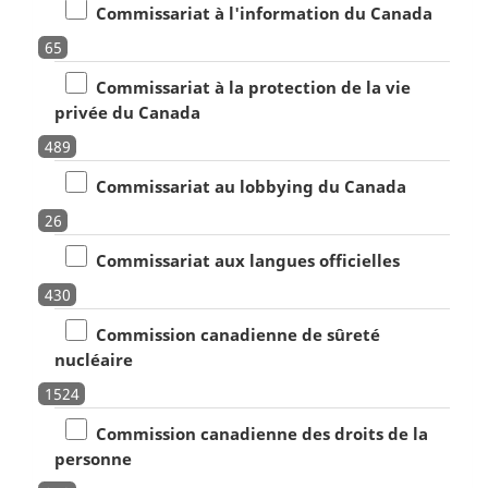
Commissariat à l'information du Canada
65
Commissariat à la protection de la vie
privée du Canada
489
Commissariat au lobbying du Canada
26
Commissariat aux langues officielles
430
Commission canadienne de sûreté
nucléaire
1524
Commission canadienne des droits de la
personne