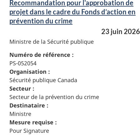
Recommandation pour l'approbation de
projet dans le cadre du Fonds d’action en
prévention du crime
23 juin 2026
Ministre de la Sécurité publique
Numéro de référence :
PS-052054
Organisation :
Sécurité publique Canada
Secteur :
Secteur de la prévention du crime
Destinataire :
Ministre
Mesure requise :
Pour Signature