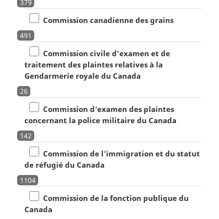
379
Commission canadienne des grains
491
Commission civile d'examen et de
traitement des plaintes relatives à la
Gendarmerie royale du Canada
26
Commission d'examen des plaintes
concernant la police militaire du Canada
142
Commission de l'immigration et du statut
de réfugié du Canada
1104
Commission de la fonction publique du
Canada