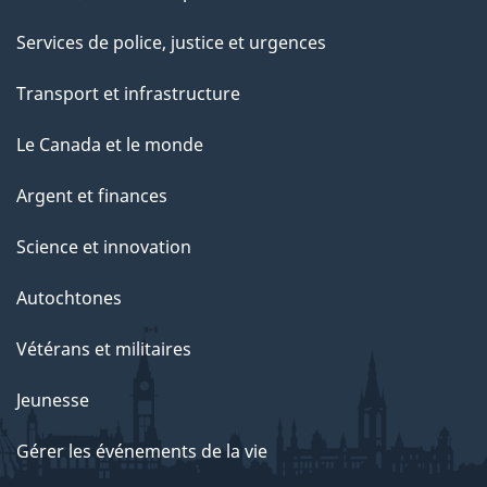
Services de police, justice et urgences
Transport et infrastructure
Le Canada et le monde
Argent et finances
Science et innovation
Autochtones
Vétérans et militaires
Jeunesse
Gérer les événements de la vie