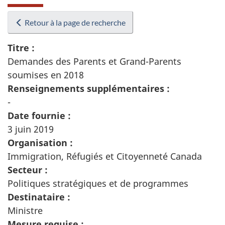
Retour à la page de recherche
Titre :
Demandes des Parents et Grand-Parents
soumises en 2018
Renseignements supplémentaires :
-
Date fournie :
3 juin 2019
Organisation :
Immigration, Réfugiés et Citoyenneté Canada
Secteur :
Politiques stratégiques et de programmes
Destinataire :
Ministre
Mesure requise :