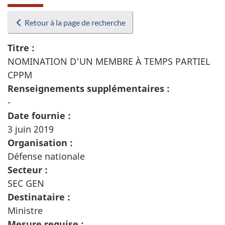
Retour à la page de recherche
Titre :
NOMINATION D'UN MEMBRE À TEMPS PARTIEL
CPPM
Renseignements supplémentaires :
-
Date fournie :
3 juin 2019
Organisation :
Défense nationale
Secteur :
SEC GEN
Destinataire :
Ministre
Mesure requise :