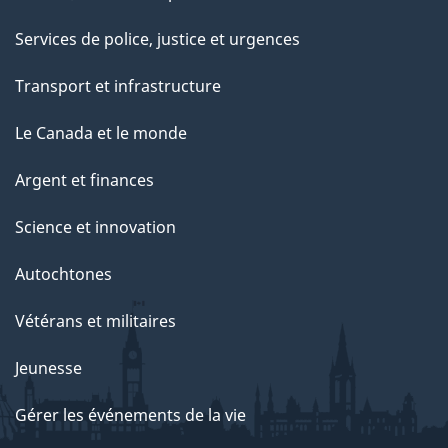
Services de police, justice et urgences
Transport et infrastructure
Le Canada et le monde
Argent et finances
Science et innovation
Autochtones
Vétérans et militaires
Jeunesse
Gérer les événements de la vie