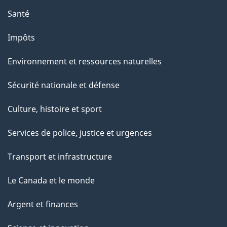
Santé
Impôts
Environnement et ressources naturelles
Sécurité nationale et défense
Culture, histoire et sport
Services de police, justice et urgences
Transport et infrastructure
Le Canada et le monde
Argent et finances