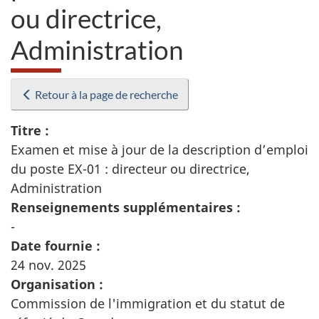
ou directrice,
Administration
Retour à la page de recherche
Titre :
Examen et mise à jour de la description d’emploi
du poste EX-01 : directeur ou directrice,
Administration
Renseignements supplémentaires :
-
Date fournie :
24 nov. 2025
Organisation :
Commission de l'immigration et du statut de