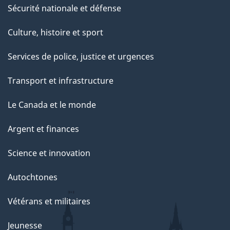
Sécurité nationale et défense
Culture, histoire et sport
Services de police, justice et urgences
Transport et infrastructure
Le Canada et le monde
Argent et finances
Science et innovation
Autochtones
Vétérans et militaires
Jeunesse