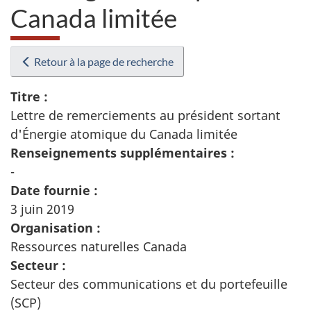
Canada limitée
Retour à la page de recherche
Titre :
Lettre de remerciements au président sortant
d'Énergie atomique du Canada limitée
Renseignements supplémentaires :
-
Date fournie :
3 juin 2019
Organisation :
Ressources naturelles Canada
Secteur :
Secteur des communications et du portefeuille
(SCP)