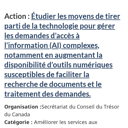
Action :
Étudier les moyens de tirer
parti de la technologie pour gérer
les demandes d’accès à
l’information (AI) complexes,
notamment en augmentant la
disponibilité d’outils numériques
susceptibles de faciliter la
recherche de documents et le
traitement des demandes.
Organisation :
Secrétariat du Conseil du Trésor
du Canada
Catégorie :
Améliorer les services aux