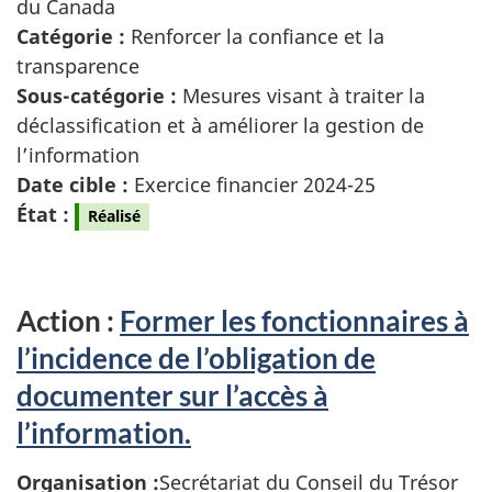
du Canada
Catégorie :
Renforcer la confiance et la
transparence
Sous-catégorie :
Mesures visant à traiter la
déclassification et à améliorer la gestion de
l’information
Date cible :
Exercice financier 2024-25
État :
Réalisé
Action :
Former les fonctionnaires à
l’incidence de l’obligation de
documenter sur l’accès à
l’information.
Organisation :
Secrétariat du Conseil du Trésor