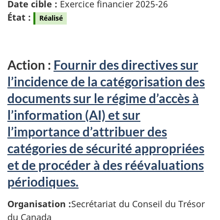
Date cible :
Exercice financier 2025-26
État :
Réalisé
Action :
Fournir des directives sur
l’incidence de la catégorisation des
documents sur le régime d’accès à
l’information (AI) et sur
l’importance d’attribuer des
catégories de sécurité appropriées
et de procéder à des réévaluations
périodiques.
Organisation :
Secrétariat du Conseil du Trésor
du Canada