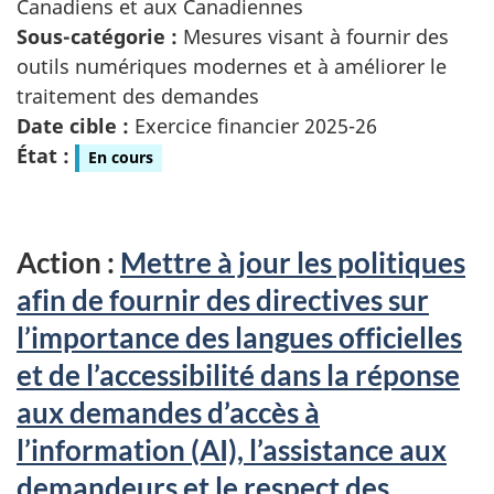
Canadiens et aux Canadiennes
Sous-catégorie :
Mesures visant à fournir des
outils numériques modernes et à améliorer le
traitement des demandes
Date cible :
Exercice financier 2025-26
État :
En cours
Action :
Mettre à jour les politiques
afin de fournir des directives sur
l’importance des langues officielles
et de l’accessibilité dans la réponse
aux demandes d’accès à
l’information (AI), l’assistance aux
demandeurs et le respect des