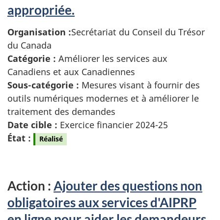
appropriée.
Organisation :
Secrétariat du Conseil du Trésor
du Canada
Catégorie :
Améliorer les services aux
Canadiens et aux Canadiennes
Sous-catégorie :
Mesures visant à fournir des
outils numériques modernes et à améliorer le
traitement des demandes
Date cible :
Exercice financier 2024-25
État :
Réalisé
Action :
Ajouter des questions non
obligatoires aux services d'AIPRP
en ligne pour aider les demandeurs