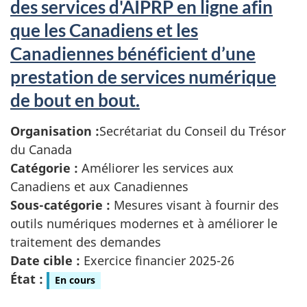
des services d'AIPRP en ligne afin
que les Canadiens et les
Canadiennes bénéficient d’une
prestation de services numérique
de bout en bout.
Organisation :
Secrétariat du Conseil du Trésor
du Canada
Catégorie :
Améliorer les services aux
Canadiens et aux Canadiennes
Sous-catégorie :
Mesures visant à fournir des
outils numériques modernes et à améliorer le
traitement des demandes
Date cible :
Exercice financier 2025-26
État :
En cours