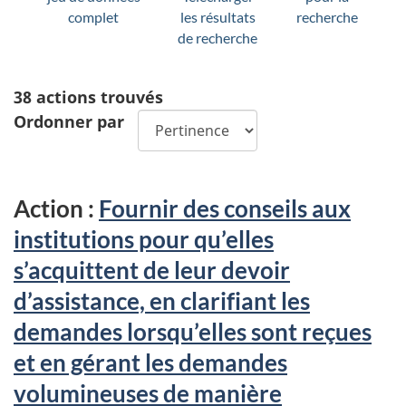
complet
les résultats
recherche
de recherche
38 actions trouvés
Ordonner par
Action :
Fournir des conseils aux
institutions pour qu’elles
s’acquittent de leur devoir
d’assistance, en clarifiant les
demandes lorsqu’elles sont reçues
et en gérant les demandes
volumineuses de manière