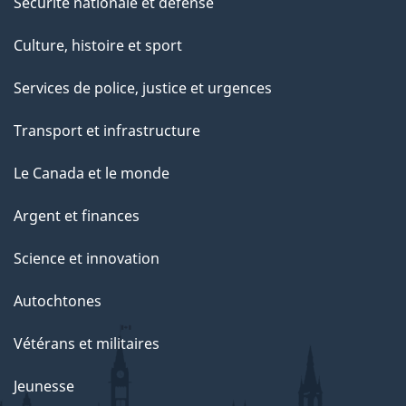
Sécurité nationale et défense
Culture, histoire et sport
Services de police, justice et urgences
Transport et infrastructure
Le Canada et le monde
Argent et finances
Science et innovation
Autochtones
Vétérans et militaires
Jeunesse