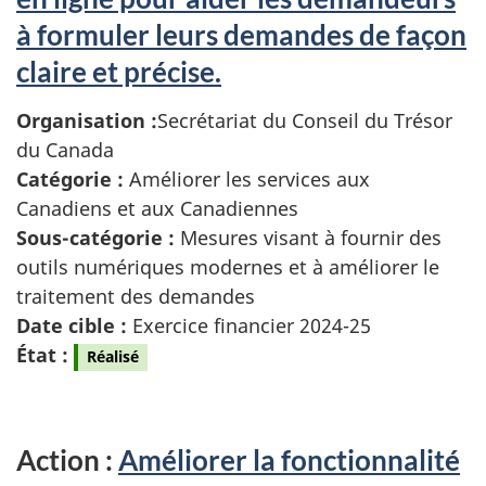
à formuler leurs demandes de façon
claire et précise.
Organisation :
Secrétariat du Conseil du Trésor
du Canada
Catégorie :
Améliorer les services aux
Canadiens et aux Canadiennes
Sous-catégorie :
Mesures visant à fournir des
outils numériques modernes et à améliorer le
traitement des demandes
Date cible :
Exercice financier 2024-25
État :
Réalisé
Action :
Améliorer la fonctionnalité