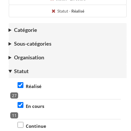
Statut -
Réalisé
Catégorie
Sous-catégories
Organisation
Statut
Réalisé
27
En cours
11
Continue