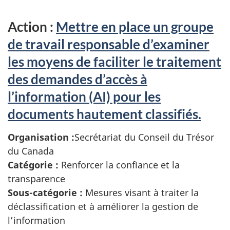
Action :
Mettre en place un groupe
de travail responsable d’examiner
les moyens de faciliter le traitement
des demandes d’accès à
l’information (AI) pour les
documents hautement classifiés.
Organisation :
Secrétariat du Conseil du Trésor
du Canada
Catégorie :
Renforcer la confiance et la
transparence
Sous-catégorie :
Mesures visant à traiter la
déclassification et à améliorer la gestion de
l’information