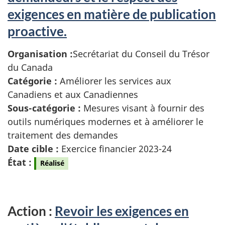
exigences en matière de publication
proactive.
Organisation :
Secrétariat du Conseil du Trésor
du Canada
Catégorie :
Améliorer les services aux
Canadiens et aux Canadiennes
Sous-catégorie :
Mesures visant à fournir des
outils numériques modernes et à améliorer le
traitement des demandes
Date cible :
Exercice financier 2023-24
État :
Réalisé
Action :
Revoir les exigences en