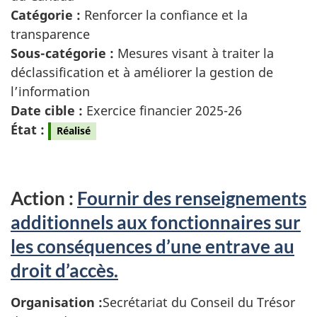
Catégorie :
Renforcer la confiance et la
transparence
Sous-catégorie :
Mesures visant à traiter la
déclassification et à améliorer la gestion de
l’information
Date cible :
Exercice financier 2025-26
État :
Réalisé
Action :
Fournir des renseignements
additionnels aux fonctionnaires sur
les conséquences d’une entrave au
droit d’accès.
Organisation :
Secrétariat du Conseil du Trésor