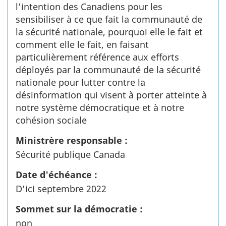
l’intention des Canadiens pour les
sensibiliser à ce que fait la communauté de
la sécurité nationale, pourquoi elle le fait et
comment elle le fait, en faisant
particulièrement référence aux efforts
déployés par la communauté de la sécurité
nationale pour lutter contre la
désinformation qui visent à porter atteinte à
notre système démocratique et à notre
cohésion sociale
Ministrère responsable :
Sécurité publique Canada
Date d'échéance :
D’ici septembre 2022
Sommet sur la démocratie :
non