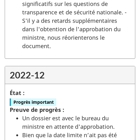
significatifs sur les questions de
transparence et de sécurité nationale. -
S'il y a des retards supplémentaires
dans l'obtention de l'approbation du
ministre, nous réorienterons le
document.
2022-12
État :
Progrès important
Preuve de progrès :
Un dossier est avec le bureau du
ministre en attente d'approbation.
Bien que la date limite n’ait pas été