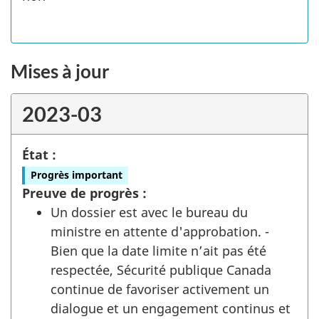
Mises à jour
2023-03
État :
Progrès important
Preuve de progrès :
Un dossier est avec le bureau du
ministre en attente d'approbation. -
Bien que la date limite n’ait pas été
respectée, Sécurité publique Canada
continue de favoriser activement un
dialogue et un engagement continus et