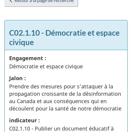
Retour à la page de recherche
C02.1.10 - Démocratie et espace
civique
Engagement :
Démocratie et espace civique
Jalon :
Prendre des mesures pour s’attaquer à la
propagation croissante de la désinformation
au Canada et aux conséquences qui en
découlent pour la santé de notre démocratie
indicateur :
C02.1.10 - Publier un document éducatif à