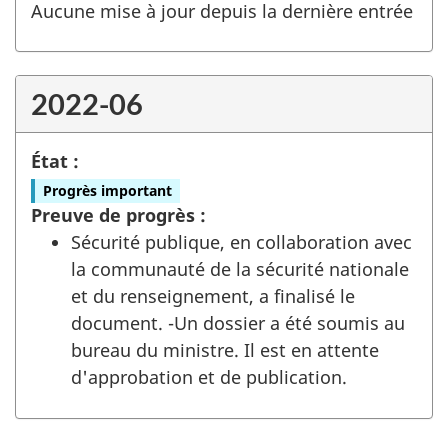
Aucune mise à jour depuis la dernière entrée
2022-06
État :
Progrès important
Preuve de progrès :
Sécurité publique, en collaboration avec
la communauté de la sécurité nationale
et du renseignement, a finalisé le
document. -Un dossier a été soumis au
bureau du ministre. Il est en attente
d'approbation et de publication.