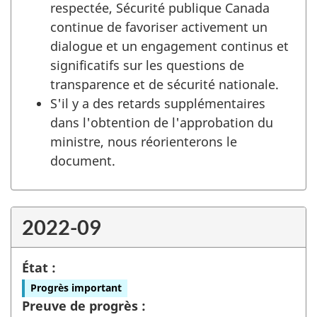
respectée, Sécurité publique Canada
continue de favoriser activement un
dialogue et un engagement continus et
significatifs sur les questions de
transparence et de sécurité nationale.
S'il y a des retards supplémentaires
dans l'obtention de l'approbation du
ministre, nous réorienterons le
document.
2022-09
État :
Progrès important
Preuve de progrès :