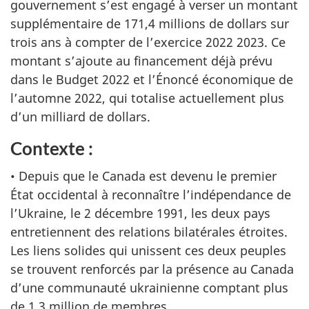
gouvernement s’est engagé à verser un montant
supplémentaire de 171,4 millions de dollars sur
trois ans à compter de l’exercice 2022 2023. Ce
montant s’ajoute au financement déjà prévu
dans le Budget 2022 et l’Énoncé économique de
l’automne 2022, qui totalise actuellement plus
d’un milliard de dollars.
Contexte :
• Depuis que le Canada est devenu le premier
État occidental à reconnaître l’indépendance de
l’Ukraine, le 2 décembre 1991, les deux pays
entretiennent des relations bilatérales étroites.
Les liens solides qui unissent ces deux peuples
se trouvent renforcés par la présence au Canada
d’une communauté ukrainienne comptant plus
de 1,3 million de membres.