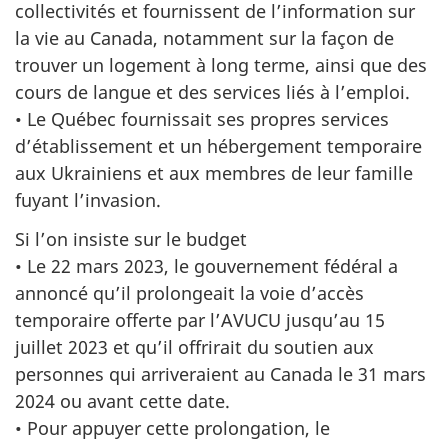
collectivités et fournissent de l’information sur
la vie au Canada, notamment sur la façon de
trouver un logement à long terme, ainsi que des
cours de langue et des services liés à l’emploi.
• Le Québec fournissait ses propres services
d’établissement et un hébergement temporaire
aux Ukrainiens et aux membres de leur famille
fuyant l’invasion.
Si l’on insiste sur le budget
• Le 22 mars 2023, le gouvernement fédéral a
annoncé qu’il prolongeait la voie d’accès
temporaire offerte par l’AVUCU jusqu’au 15
juillet 2023 et qu’il offrirait du soutien aux
personnes qui arriveraient au Canada le 31 mars
2024 ou avant cette date.
• Pour appuyer cette prolongation, le