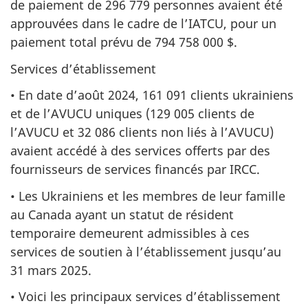
de paiement de 296 779 personnes avaient été
approuvées dans le cadre de l’IATCU, pour un
paiement total prévu de 794 758 000 $.
Services d’établissement
• En date d’août 2024, 161 091 clients ukrainiens
et de l’AVUCU uniques (129 005 clients de
l’AVUCU et 32 086 clients non liés à l’AVUCU)
avaient accédé à des services offerts par des
fournisseurs de services financés par IRCC.
• Les Ukrainiens et les membres de leur famille
au Canada ayant un statut de résident
temporaire demeurent admissibles à ces
services de soutien à l’établissement jusqu’au
31 mars 2025.
• Voici les principaux services d’établissement