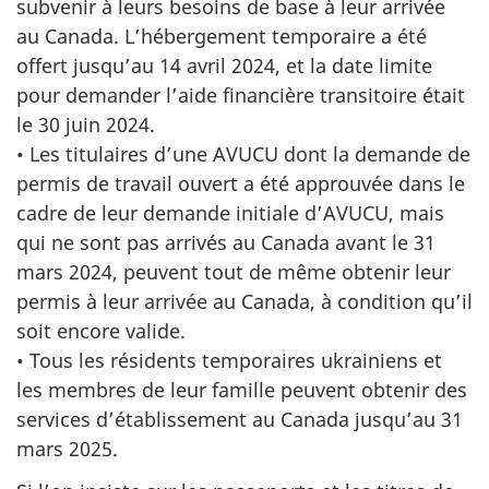
subvenir à leurs besoins de base à leur arrivée
au Canada. L’hébergement temporaire a été
offert jusqu’au 14 avril 2024, et la date limite
pour demander l’aide financière transitoire était
le 30 juin 2024.
• Les titulaires d’une AVUCU dont la demande de
permis de travail ouvert a été approuvée dans le
cadre de leur demande initiale d’AVUCU, mais
qui ne sont pas arrivés au Canada avant le 31
mars 2024, peuvent tout de même obtenir leur
permis à leur arrivée au Canada, à condition qu’il
soit encore valide.
• Tous les résidents temporaires ukrainiens et
les membres de leur famille peuvent obtenir des
services d’établissement au Canada jusqu’au 31
mars 2025.