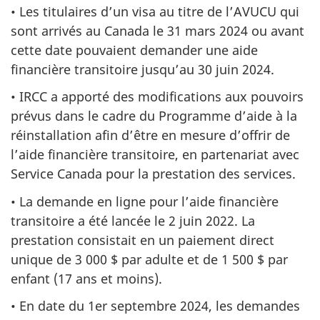
• Les titulaires d’un visa au titre de l’AVUCU qui
sont arrivés au Canada le 31 mars 2024 ou avant
cette date pouvaient demander une aide
financière transitoire jusqu’au 30 juin 2024.
• IRCC a apporté des modifications aux pouvoirs
prévus dans le cadre du Programme d’aide à la
réinstallation afin d’être en mesure d’offrir de
l’aide financière transitoire, en partenariat avec
Service Canada pour la prestation des services.
• La demande en ligne pour l’aide financière
transitoire a été lancée le 2 juin 2022. La
prestation consistait en un paiement direct
unique de 3 000 $ par adulte et de 1 500 $ par
enfant (17 ans et moins).
• En date du 1er septembre 2024, les demandes