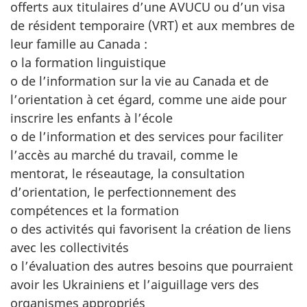
offerts aux titulaires d’une AVUCU ou d’un visa
de résident temporaire (VRT) et aux membres de
leur famille au Canada :
o la formation linguistique
o de l’information sur la vie au Canada et de
l’orientation à cet égard, comme une aide pour
inscrire les enfants à l’école
o de l’information et des services pour faciliter
l’accès au marché du travail, comme le
mentorat, le réseautage, la consultation
d’orientation, le perfectionnement des
compétences et la formation
o des activités qui favorisent la création de liens
avec les collectivités
o l’évaluation des autres besoins que pourraient
avoir les Ukrainiens et l’aiguillage vers des
organismes appropriés