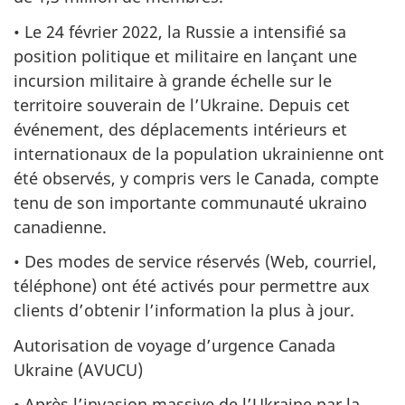
• Le 24 février 2022, la Russie a intensifié sa
position politique et militaire en lançant une
incursion militaire à grande échelle sur le
territoire souverain de l’Ukraine. Depuis cet
événement, des déplacements intérieurs et
internationaux de la population ukrainienne ont
été observés, y compris vers le Canada, compte
tenu de son importante communauté ukraino
canadienne.
• Des modes de service réservés (Web, courriel,
téléphone) ont été activés pour permettre aux
clients d’obtenir l’information la plus à jour.
Autorisation de voyage d’urgence Canada
Ukraine (AVUCU)
• Après l’invasion massive de l’Ukraine par la