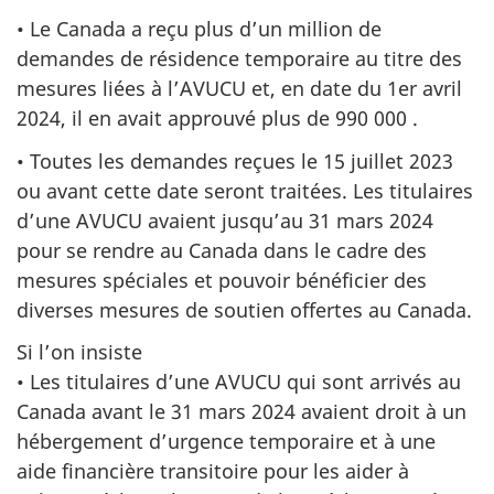
• Le Canada a reçu plus d’un million de
demandes de résidence temporaire au titre des
mesures liées à l’AVUCU et, en date du 1er avril
2024, il en avait approuvé plus de 990 000 .
• Toutes les demandes reçues le 15 juillet 2023
ou avant cette date seront traitées. Les titulaires
d’une AVUCU avaient jusqu’au 31 mars 2024
pour se rendre au Canada dans le cadre des
mesures spéciales et pouvoir bénéficier des
diverses mesures de soutien offertes au Canada.
Si l’on insiste
• Les titulaires d’une AVUCU qui sont arrivés au
Canada avant le 31 mars 2024 avaient droit à un
hébergement d’urgence temporaire et à une
aide financière transitoire pour les aider à