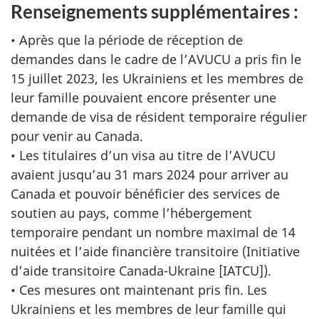
Renseignements supplémentaires :
• Après que la période de réception de
demandes dans le cadre de l’AVUCU a pris fin le
15 juillet 2023, les Ukrainiens et les membres de
leur famille pouvaient encore présenter une
demande de visa de résident temporaire régulier
pour venir au Canada.
• Les titulaires d’un visa au titre de l’AVUCU
avaient jusqu’au 31 mars 2024 pour arriver au
Canada et pouvoir bénéficier des services de
soutien au pays, comme l’hébergement
temporaire pendant un nombre maximal de 14
nuitées et l’aide financière transitoire (Initiative
d’aide transitoire Canada-Ukraine [IATCU]).
• Ces mesures ont maintenant pris fin. Les
Ukrainiens et les membres de leur famille qui