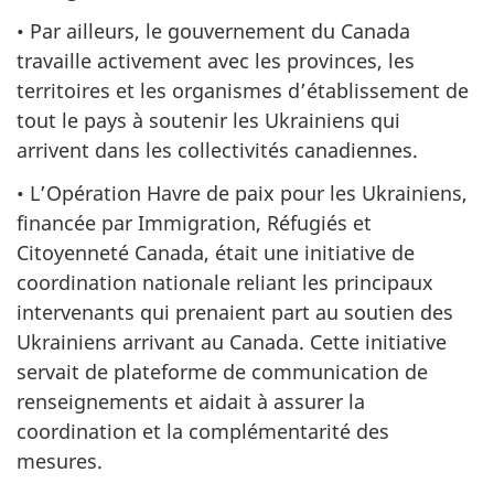
• Par ailleurs, le gouvernement du Canada
travaille activement avec les provinces, les
territoires et les organismes d’établissement de
tout le pays à soutenir les Ukrainiens qui
arrivent dans les collectivités canadiennes.
• L’Opération Havre de paix pour les Ukrainiens,
financée par Immigration, Réfugiés et
Citoyenneté Canada, était une initiative de
coordination nationale reliant les principaux
intervenants qui prenaient part au soutien des
Ukrainiens arrivant au Canada. Cette initiative
servait de plateforme de communication de
renseignements et aidait à assurer la
coordination et la complémentarité des
mesures.