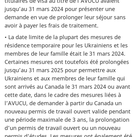
titulaires de visa au titre de l’AVUCU avaient
jusqu’au 31 mars 2024 pour présenter une
demande en vue de prolonger leur séjour sans
avoir à payer les frais de traitement.
• La date limite de la plupart des mesures de
résidence temporaire pour les Ukrainiens et les
membres de leur famille était le 31 mars 2024.
Certaines mesures ont toutefois été prolongées
jusqu’au 31 mars 2025 pour permettre aux
Ukrainiens et aux membres de leur famille qui
sont arrivés au Canada le 31 mars 2024 ou avant
cette date, dans le cadre des mesures liées à
l’AVUCU, de demander à partir du Canada un
nouveau permis de travail ouvert valide pendant
une période maximale de 3 ans, la prolongation
d’un permis de travail ouvert ou un nouveau
permis d’études. Les mesures ont également été