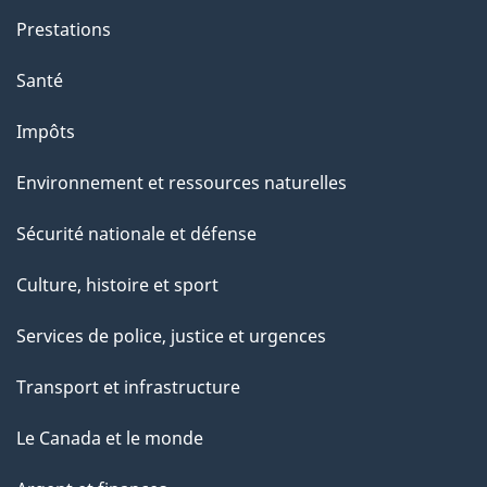
e
Prestations
"
Santé
Impôts
Environnement et ressources naturelles
Sécurité nationale et défense
Culture, histoire et sport
Services de police, justice et urgences
Transport et infrastructure
Le Canada et le monde