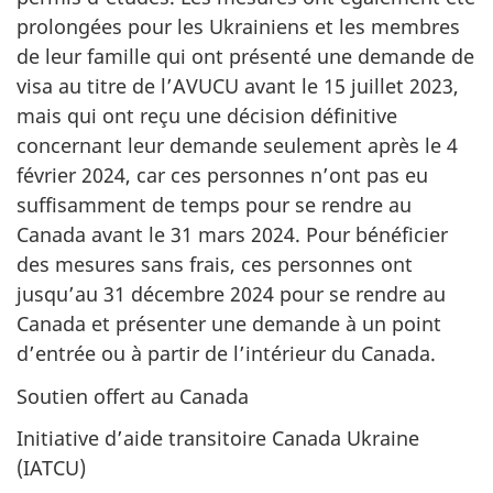
prolongées pour les Ukrainiens et les membres
de leur famille qui ont présenté une demande de
visa au titre de l’AVUCU avant le 15 juillet 2023,
mais qui ont reçu une décision définitive
concernant leur demande seulement après le 4
février 2024, car ces personnes n’ont pas eu
suffisamment de temps pour se rendre au
Canada avant le 31 mars 2024. Pour bénéficier
des mesures sans frais, ces personnes ont
jusqu’au 31 décembre 2024 pour se rendre au
Canada et présenter une demande à un point
d’entrée ou à partir de l’intérieur du Canada.
Soutien offert au Canada
Initiative d’aide transitoire Canada Ukraine
(IATCU)