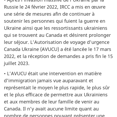
Russie le 24 février 2022, IRCC a mis en œuvre
une série de mesures afin de continuer à
soutenir les personnes qui fuient la guerre en
Ukraine ainsi que les ressortissants ukrainiens
qui se trouvent au Canada et désirent prolonger
leur séjour. L’Autorisation de voyage d’urgence
Canada Ukraine (AVUCU) a été lancée le 17 mars
2022, et la réception de demandes a pris fin le 15
juillet 2023.
• L’AVUCU était une intervention en matière
d’immigration jamais vue auparavant et
représentait le moyen le plus rapide, le plus sûr
et le plus efficace de permettre aux Ukrainiens
et aux membres de leur famille de venir au
Canada. Il n’y avait aucune limite quant au
nombre de personnes pouvant présenter une