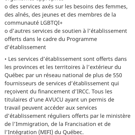
o des services axés sur les besoins des femmes,
des aînés, des jeunes et des membres de la
communauté LGBTQI+
o d’autres services de soutien à l’établissement
offerts dans le cadre du Programme
d’établissement
• Les services d’établissement sont offerts dans
les provinces et les territoires à l’extérieur du
Québec par un réseau national de plus de 550
fournisseurs de services d’établissement qui
reçoivent du financement d’IRCC. Tous les
titulaires d’une AVUCU ayant un permis de
travail peuvent accéder aux services
d’établissement réguliers offerts par le ministère
de l’Immigration, de la Francisation et de
l’Intégration (MIFI) du Québec.