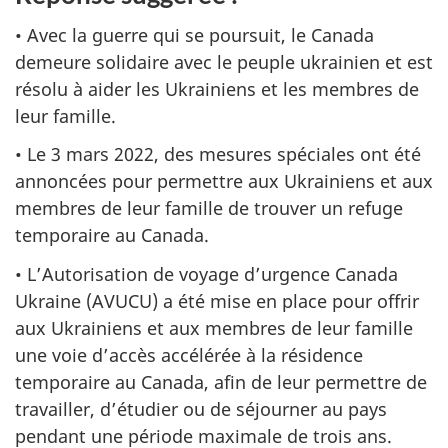
• Avec la guerre qui se poursuit, le Canada
demeure solidaire avec le peuple ukrainien et est
résolu à aider les Ukrainiens et les membres de
leur famille.
• Le 3 mars 2022, des mesures spéciales ont été
annoncées pour permettre aux Ukrainiens et aux
membres de leur famille de trouver un refuge
temporaire au Canada.
• L’Autorisation de voyage d’urgence Canada
Ukraine (AVUCU) a été mise en place pour offrir
aux Ukrainiens et aux membres de leur famille
une voie d’accès accélérée à la résidence
temporaire au Canada, afin de leur permettre de
travailler, d’étudier ou de séjourner au pays
pendant une période maximale de trois ans.