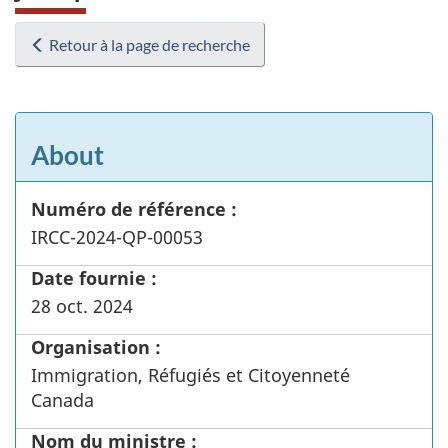
Retour à la page de recherche
About
Numéro de référence :
IRCC-2024-QP-00053
Date fournie :
28 oct. 2024
Organisation :
Immigration, Réfugiés et Citoyenneté
Canada
Nom du ministre :