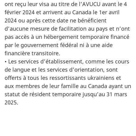
ont reçu leur visa au titre de l’AVUCU avant le 4
février 2024 et arrivent au Canada le 1er avril
2024 ou après cette date ne bénéficient
d’aucune mesure de facilitation au pays et n’ont
pas accès à un hébergement temporaire financé
par le gouvernement fédéral ni à une aide
financière transitoire.
• Les services d’établissement, comme les cours
de langue et les services d’orientation, sont
offerts à tous les ressortissants ukrainiens et
aux membres de leur famille au Canada ayant un
statut de résident temporaire jusqu’au 31 mars
2025.
"