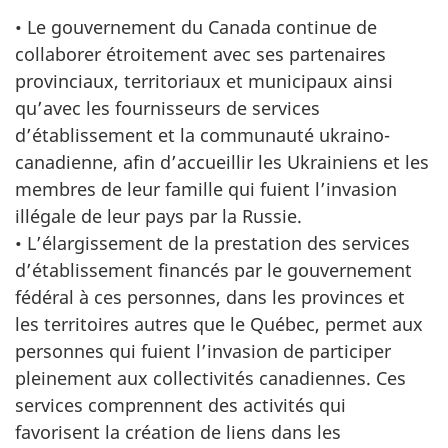
• Le gouvernement du Canada continue de
collaborer étroitement avec ses partenaires
provinciaux, territoriaux et municipaux ainsi
qu’avec les fournisseurs de services
d’établissement et la communauté ukraino-
canadienne, afin d’accueillir les Ukrainiens et les
membres de leur famille qui fuient l’invasion
illégale de leur pays par la Russie.
• L’élargissement de la prestation des services
d’établissement financés par le gouvernement
fédéral à ces personnes, dans les provinces et
les territoires autres que le Québec, permet aux
personnes qui fuient l’invasion de participer
pleinement aux collectivités canadiennes. Ces
services comprennent des activités qui
favorisent la création de liens dans les