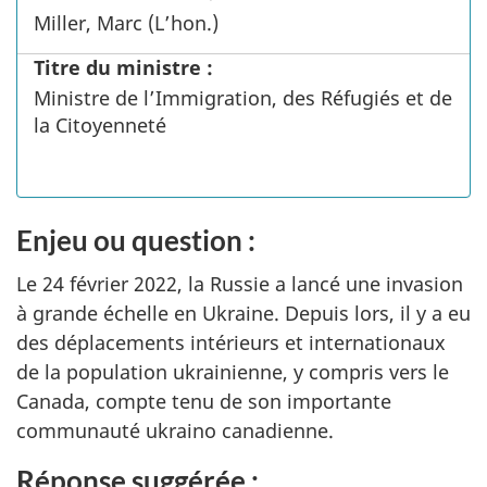
Miller, Marc (L’hon.)
Titre du ministre :
Ministre de l’Immigration, des Réfugiés et de
la Citoyenneté
Enjeu ou question :
Le 24 février 2022, la Russie a lancé une invasion
à grande échelle en Ukraine. Depuis lors, il y a eu
des déplacements intérieurs et internationaux
de la population ukrainienne, y compris vers le
Canada, compte tenu de son importante
communauté ukraino canadienne.
Réponse suggérée :