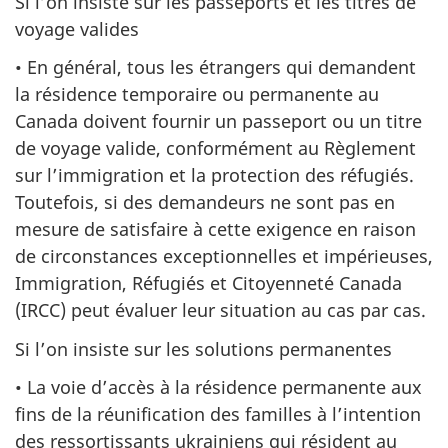
Si l’on insiste sur les passeports et les titres de
voyage valides
• En général, tous les étrangers qui demandent
la résidence temporaire ou permanente au
Canada doivent fournir un passeport ou un titre
de voyage valide, conformément au Règlement
sur l’immigration et la protection des réfugiés.
Toutefois, si des demandeurs ne sont pas en
mesure de satisfaire à cette exigence en raison
de circonstances exceptionnelles et impérieuses,
Immigration, Réfugiés et Citoyenneté Canada
(IRCC) peut évaluer leur situation au cas par cas.
Si l’on insiste sur les solutions permanentes
• La voie d’accès à la résidence permanente aux
fins de la réunification des familles à l’intention
des ressortissants ukrainiens qui résident au