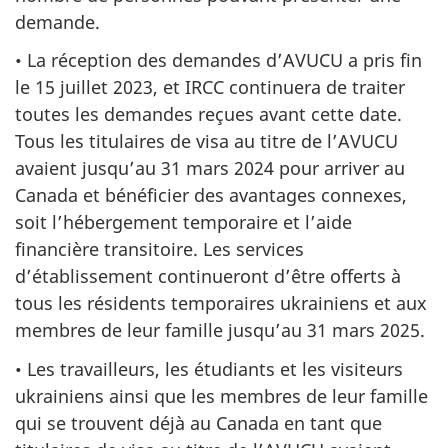
demande.
• La réception des demandes d’AVUCU a pris fin
le 15 juillet 2023, et IRCC continuera de traiter
toutes les demandes reçues avant cette date.
Tous les titulaires de visa au titre de l’AVUCU
avaient jusqu’au 31 mars 2024 pour arriver au
Canada et bénéficier des avantages connexes,
soit l’hébergement temporaire et l’aide
financière transitoire. Les services
d’établissement continueront d’être offerts à
tous les résidents temporaires ukrainiens et aux
membres de leur famille jusqu’au 31 mars 2025.
• Les travailleurs, les étudiants et les visiteurs
ukrainiens ainsi que les membres de leur famille
qui se trouvent déjà au Canada en tant que