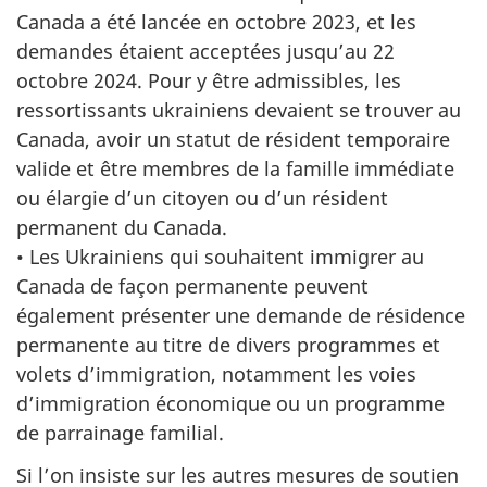
Canada a été lancée en octobre 2023, et les
demandes étaient acceptées jusqu’au 22
octobre 2024. Pour y être admissibles, les
ressortissants ukrainiens devaient se trouver au
Canada, avoir un statut de résident temporaire
valide et être membres de la famille immédiate
ou élargie d’un citoyen ou d’un résident
permanent du Canada.
• Les Ukrainiens qui souhaitent immigrer au
Canada de façon permanente peuvent
également présenter une demande de résidence
permanente au titre de divers programmes et
volets d’immigration, notamment les voies
d’immigration économique ou un programme
de parrainage familial.
Si l’on insiste sur les autres mesures de soutien