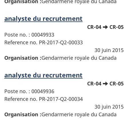
Organisation :
Gendarmerie royale du Canada
analyste du recrutement
CR-04
CR-05
Poste no. : 00049933
Reference no. PR-2017-Q2-00033
30 juin 2015
Organisation :
Gendarmerie royale du Canada
analyste du recrutement
CR-04
CR-05
Poste no. : 00049936
Reference no. PR-2017-Q2-00034
30 juin 2015
Organisation :
Gendarmerie royale du Canada