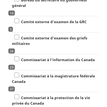
général
14
Comité externe d'examen de la GRC
3
Comité externe d’examen des griefs
militaires
26
Commissariat à l'information du Canada
29
Commissariat à la magistrature fédérale
Canada
37
Commissariat à la protection de la vie
privée du Canada