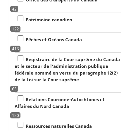
42
Patrimoine canadien
122
Pêches et Océans Canada
416
Registraire de la Cour suprême du Canada
et le secteur de l'administration publique
fédérale nommé en vertu du paragraphe 12(2)
de la Loi sur la Cour suprême
65
Relations Couronne-Autochtones et
Affaires du Nord Canada
120
Ressources naturelles Canada