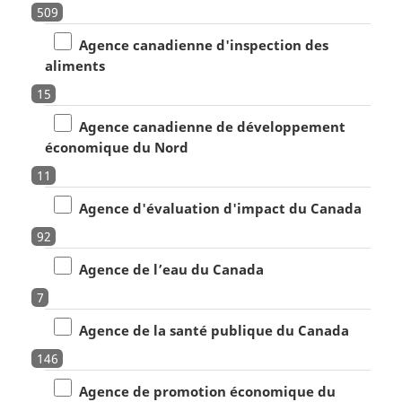
509
Agence canadienne d'inspection des
aliments
15
Agence canadienne de développement
économique du Nord
11
Agence d'évaluation d'impact du Canada
92
Agence de l’eau du Canada
7
Agence de la santé publique du Canada
146
Agence de promotion économique du