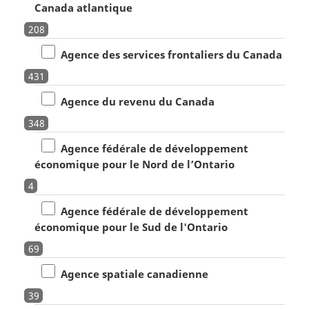
Canada atlantique
208
Agence des services frontaliers du Canada
431
Agence du revenu du Canada
348
Agence fédérale de développement
économique pour le Nord de l’Ontario
4
Agence fédérale de développement
économique pour le Sud de l'Ontario
69
Agence spatiale canadienne
39