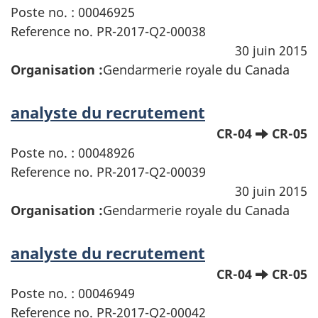
Poste no. : 00046925
Reference no. PR-2017-Q2-00038
30 juin 2015
Organisation :
Gendarmerie royale du Canada
analyste du recrutement
CR-04
CR-05
Poste no. : 00048926
Reference no. PR-2017-Q2-00039
30 juin 2015
Organisation :
Gendarmerie royale du Canada
analyste du recrutement
CR-04
CR-05
Poste no. : 00046949
Reference no. PR-2017-Q2-00042