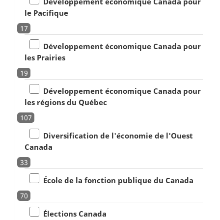
Développement économique Canada pour
le Pacifique
17
Développement économique Canada pour
les Prairies
19
Développement économique Canada pour
les régions du Québec
107
Diversification de l'économie de l'Ouest
Canada
33
École de la fonction publique du Canada
70
Élections Canada