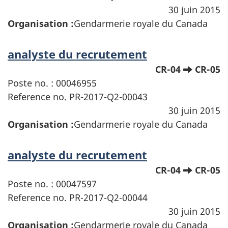
30 juin 2015
Organisation :
Gendarmerie royale du Canada
analyste du recrutement
CR-04
CR-05
Poste no. : 00046955
Reference no. PR-2017-Q2-00043
30 juin 2015
Organisation :
Gendarmerie royale du Canada
analyste du recrutement
CR-04
CR-05
Poste no. : 00047597
Reference no. PR-2017-Q2-00044
30 juin 2015
Organisation :
Gendarmerie royale du Canada