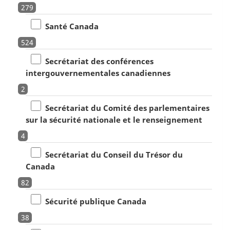
279
Santé Canada
524
Secrétariat des conférences
intergouvernementales canadiennes
2
Secrétariat du Comité des parlementaires
sur la sécurité nationale et le renseignement
4
Secrétariat du Conseil du Trésor du
Canada
82
Sécurité publique Canada
38