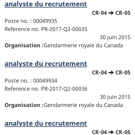
analyste du recrutement
CR-04
CR-05
Poste no. : 00049935
Reference no. PR-2017-Q2-00035
30 juin 2015
Organisation :
Gendarmerie royale du Canada
analyste du recrutement
CR-04
CR-05
Poste no. : 00049934
Reference no. PR-2017-Q2-00036
30 juin 2015
Organisation :
Gendarmerie royale du Canada
analyste du recrutement
CR-04
CR-05