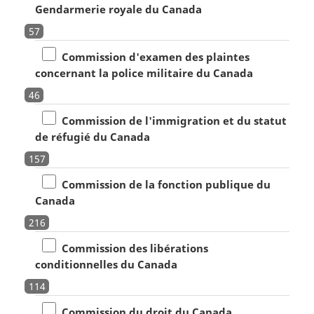
Gendarmerie royale du Canada
57
Commission d'examen des plaintes
concernant la police militaire du Canada
46
Commission de l'immigration et du statut
de réfugié du Canada
157
Commission de la fonction publique du
Canada
216
Commission des libérations
conditionnelles du Canada
114
Commission du droit du Canada