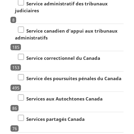
Service administratif des tribunaux
judiciaires
8
Service canadien d'appui aux tribunaux
administratifs
185
Service correctionnel du Canada
153
Service des poursuites pénales du Canada
495
Services aux Autochtones Canada
86
Services partagés Canada
76