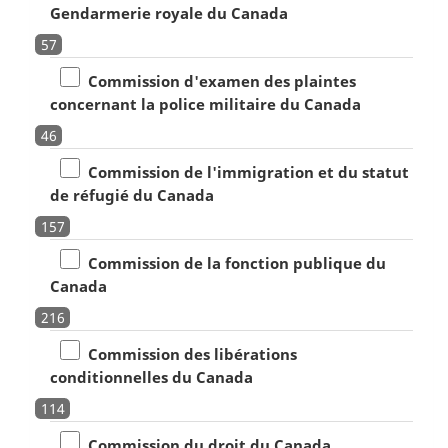
Gendarmerie royale du Canada
57
Commission d'examen des plaintes
concernant la police militaire du Canada
46
Commission de l'immigration et du statut
de réfugié du Canada
157
Commission de la fonction publique du
Canada
216
Commission des libérations
conditionnelles du Canada
114
Commission du droit du Canada