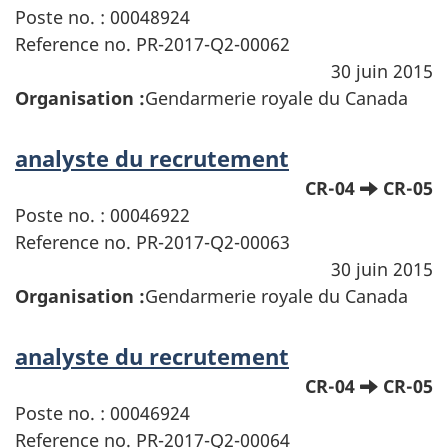
Poste no. : 00048924
Reference no. PR-2017-Q2-00062
30 juin 2015
Organisation :
Gendarmerie royale du Canada
analyste du recrutement
CR-04
CR-05
Poste no. : 00046922
Reference no. PR-2017-Q2-00063
30 juin 2015
Organisation :
Gendarmerie royale du Canada
analyste du recrutement
CR-04
CR-05
Poste no. : 00046924
Reference no. PR-2017-Q2-00064