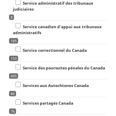
Service administratif des tribunaux
judiciaires
8
Service canadien d'appui aux tribunaux
administratifs
185
Service correctionnel du Canada
153
Service des poursuites pénales du Canada
495
Services aux Autochtones Canada
86
Services partagés Canada
76