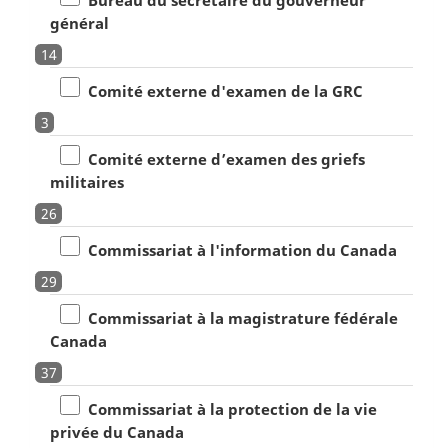
général
14
Comité externe d'examen de la GRC
3
Comité externe d’examen des griefs
militaires
26
Commissariat à l'information du Canada
29
Commissariat à la magistrature fédérale
Canada
37
Commissariat à la protection de la vie
privée du Canada