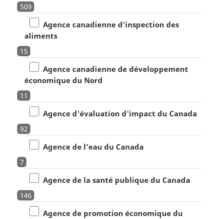
509
Agence canadienne d'inspection des
aliments
15
Agence canadienne de développement
économique du Nord
11
Agence d'évaluation d'impact du Canada
92
Agence de l’eau du Canada
7
Agence de la santé publique du Canada
146
Agence de promotion économique du