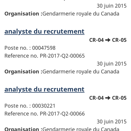
30 juin 2015
Organisation :
Gendarmerie royale du Canada
analyste du recrutement
CR-04
CR-05
Poste no. : 00047598
Reference no. PR-2017-Q2-00065
30 juin 2015
Organisation :
Gendarmerie royale du Canada
analyste du recrutement
CR-04
CR-05
Poste no. : 00030221
Reference no. PR-2017-Q2-00066
30 juin 2015
Organisation :
Gendarmerie royale du Canada