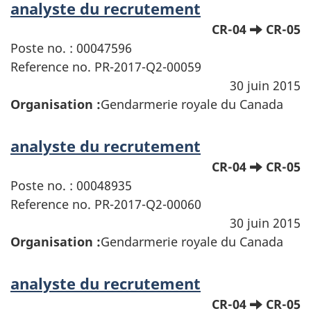
analyste du recrutement
CR-04
CR-05
Poste no. : 00047596
Reference no. PR-2017-Q2-00059
30 juin 2015
Organisation :
Gendarmerie royale du Canada
analyste du recrutement
CR-04
CR-05
Poste no. : 00048935
Reference no. PR-2017-Q2-00060
30 juin 2015
Organisation :
Gendarmerie royale du Canada
analyste du recrutement
CR-04
CR-05