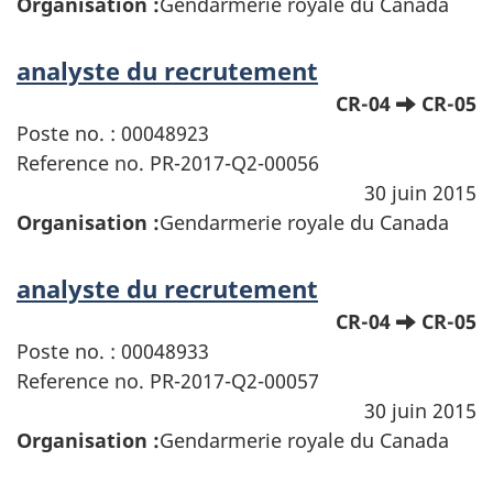
Organisation :
Gendarmerie royale du Canada
analyste du recrutement
CR-04
CR-05
Poste no. : 00048923
Reference no. PR-2017-Q2-00056
30 juin 2015
Organisation :
Gendarmerie royale du Canada
analyste du recrutement
CR-04
CR-05
Poste no. : 00048933
Reference no. PR-2017-Q2-00057
30 juin 2015
Organisation :
Gendarmerie royale du Canada