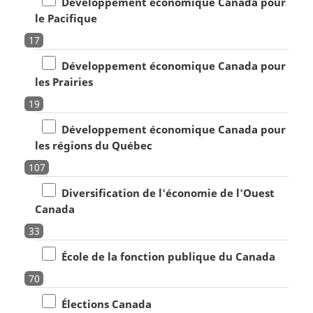
Développement économique Canada pour
le Pacifique
17
Développement économique Canada pour
les Prairies
19
Développement économique Canada pour
les régions du Québec
107
Diversification de l'économie de l'Ouest
Canada
33
École de la fonction publique du Canada
70
Élections Canada