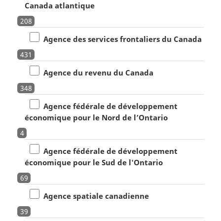
Canada atlantique
208
Agence des services frontaliers du Canada
431
Agence du revenu du Canada
348
Agence fédérale de développement
économique pour le Nord de l’Ontario
4
Agence fédérale de développement
économique pour le Sud de l'Ontario
69
Agence spatiale canadienne
39