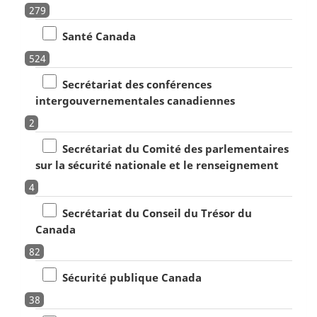
279
Santé Canada
524
Secrétariat des conférences
intergouvernementales canadiennes
2
Secrétariat du Comité des parlementaires
sur la sécurité nationale et le renseignement
4
Secrétariat du Conseil du Trésor du
Canada
82
Sécurité publique Canada
38