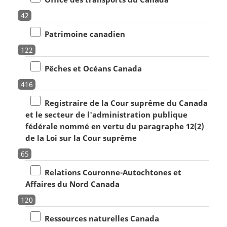
42
Patrimoine canadien
122
Pêches et Océans Canada
416
Registraire de la Cour suprême du Canada
et le secteur de l'administration publique
fédérale nommé en vertu du paragraphe 12(2)
de la Loi sur la Cour suprême
65
Relations Couronne-Autochtones et
Affaires du Nord Canada
120
Ressources naturelles Canada