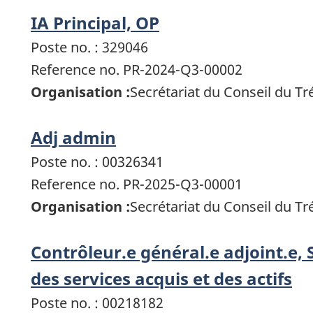
IA Principal, OP
Poste no. : 329046
Reference no. PR-2024-Q3-00002
Organisation :
Secrétariat du Conseil du T
Adj admin
Poste no. : 00326341
Reference no. PR-2025-Q3-00001
Organisation :
Secrétariat du Conseil du T
Contrôleur.e général.e adjoint.e, 
des services acquis et des actifs
Poste no. : 00218182