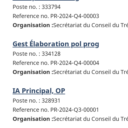
Poste no. : 333794
Reference no. PR-2024-Q4-00003
Organisation :
Secrétariat du Conseil du T
Gest Élaboration pol prog
Poste no. : 334128
Reference no. PR-2024-Q4-00004
Organisation :
Secrétariat du Conseil du T
IA Principal, OP
Poste no. : 328931
Reference no. PR-2024-Q3-00001
Organisation :
Secrétariat du Conseil du T