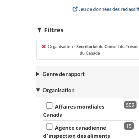
Jeu de données des reclassif
Filtres
Organisation -
Secrétariat du Conseil du Trésor
du Canada
Genre de rapport
Organisation
509
Affaires mondiales
Canada
15
Agence canadienne
d'inspection des aliments