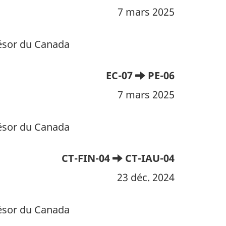
7 mars 2025
résor du Canada
EC-07
PE-06
7 mars 2025
résor du Canada
CT-FIN-04
CT-IAU-04
23 déc. 2024
résor du Canada