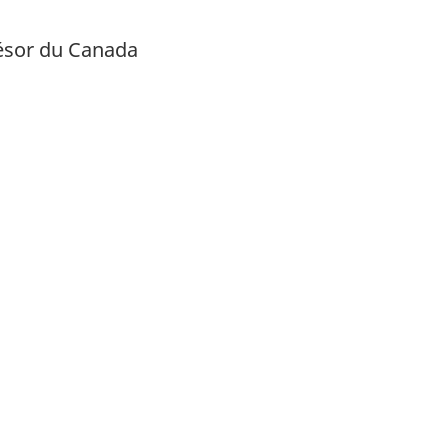
résor du Canada