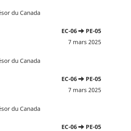
résor du Canada
EC-06
PE-05
7 mars 2025
résor du Canada
EC-06
PE-05
7 mars 2025
résor du Canada
EC-06
PE-05