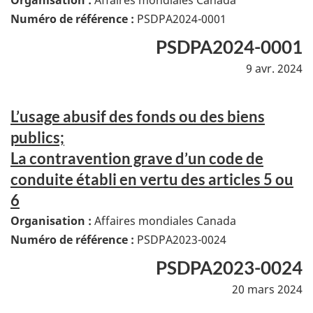
Organisation :
Affaires mondiales Canada
Numéro de référence :
PSDPA2024-0001
PSDPA2024-0001
9 avr. 2024
L’usage abusif des fonds ou des biens
publics;
La contravention grave d’un code de
conduite établi en vertu des articles 5 ou
6
Organisation :
Affaires mondiales Canada
Numéro de référence :
PSDPA2023-0024
PSDPA2023-0024
20 mars 2024