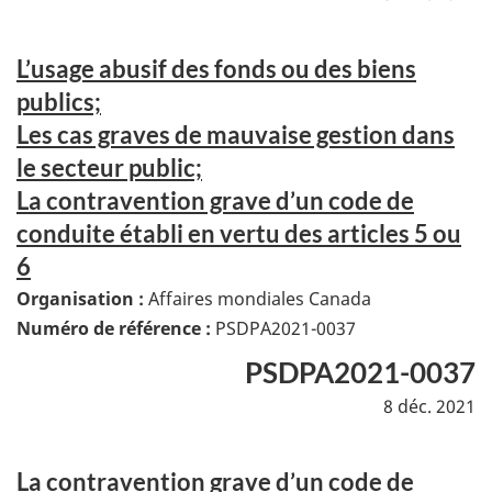
L’usage abusif des fonds ou des biens
publics;
Les cas graves de mauvaise gestion dans
le secteur public;
La contravention grave d’un code de
conduite établi en vertu des articles 5 ou
6
Organisation :
Affaires mondiales Canada
Numéro de référence :
PSDPA2021-0037
PSDPA2021-0037
8 déc. 2021
La contravention grave d’un code de