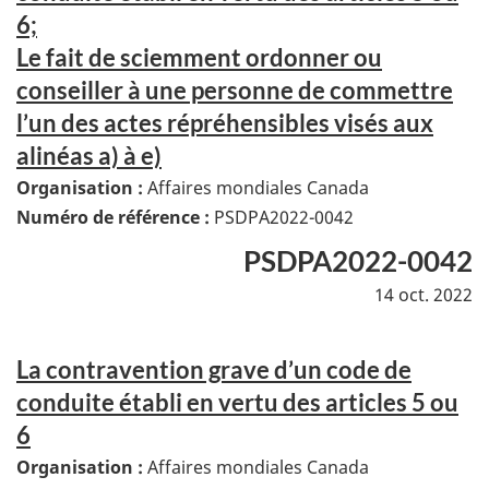
6;
Le fait de sciemment ordonner ou
conseiller à une personne de commettre
l’un des actes répréhensibles visés aux
alinéas a) à e)
Organisation :
Affaires mondiales Canada
Numéro de référence :
PSDPA2022-0042
PSDPA2022-0042
14 oct. 2022
La contravention grave d’un code de
conduite établi en vertu des articles 5 ou
6
Organisation :
Affaires mondiales Canada