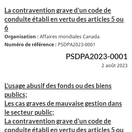
La contravention grave d’un code de
conduite établi en vertu des articles 5 ou
6
Organisation :
Affaires mondiales Canada
Numéro de référence :
PSDPA2023-0001
PSDPA2023-0001
2 août 2023
L’usage abusif des fonds ou des biens
publics;
Les cas graves de mauvaise gestion dans
le secteur public;
La contravention grave d’un code de
conduite établi en vertu des articles 5 ou