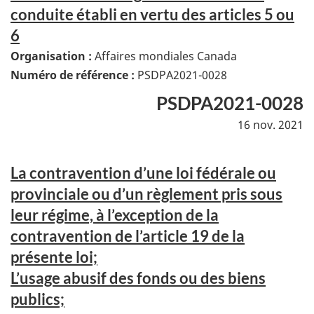
conduite établi en vertu des articles 5 ou
6
Organisation :
Affaires mondiales Canada
Numéro de référence :
PSDPA2021-0028
PSDPA2021-0028
16 nov. 2021
La contravention d’une loi fédérale ou
provinciale ou d’un règlement pris sous
leur régime, à l’exception de la
contravention de l’article 19 de la
présente loi;
L’usage abusif des fonds ou des biens
publics;