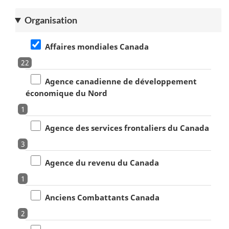
Organisation
Affaires mondiales Canada
22
Agence canadienne de développement
économique du Nord
1
Agence des services frontaliers du Canada
3
Agence du revenu du Canada
1
Anciens Combattants Canada
2