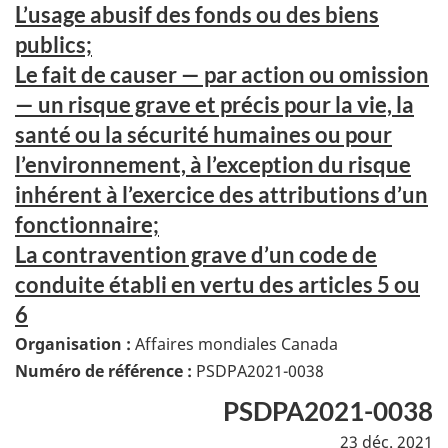
L’usage abusif des fonds ou des biens
publics;
Le fait de causer — par action ou omission
— un risque grave et précis pour la vie, la
santé ou la sécurité humaines ou pour
l’environnement, à l’exception du risque
inhérent à l’exercice des attributions d’un
fonctionnaire;
La contravention grave d’un code de
conduite établi en vertu des articles 5 ou
6
Organisation :
Affaires mondiales Canada
Numéro de référence :
PSDPA2021-0038
PSDPA2021-0038
23 déc. 2021