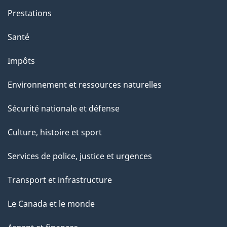
e
Prestations
"
Santé
Impôts
Environnement et ressources naturelles
Sécurité nationale et défense
Culture, histoire et sport
Services de police, justice et urgences
Transport et infrastructure
Le Canada et le monde